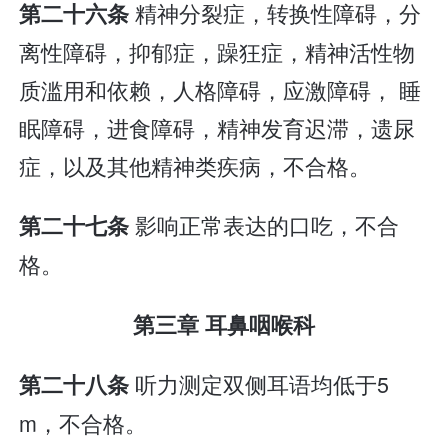
精神分裂症，转换性障碍，分
第二十六条
离性障碍，抑郁症，躁狂症，精神活性物
质滥用和依赖，人格障碍，应激障碍， 睡
眠障碍，进食障碍，精神发育迟滞，遗尿
症，以及其他精神类疾病，不合格。
影响正常表达的口吃，不合
第二十七条
格。
第三章 耳鼻咽喉科
听力测定双侧耳语均低于5
第二十八条
m，不合格。