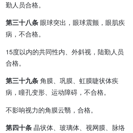
勤人员合格。
眼球突出，眼球震颤，眼肌疾
第三十八条
病，不合格。
15度以内的共同性内、外斜视，陆勤人员
合格。
角膜、巩膜、虹膜睫状体疾
第三十九条
病，瞳孔变形、运动障碍，不合格。
不影响视力的角膜云翳，合格。
晶状体、玻璃体、视网膜、脉络
第四十条