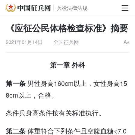
兵役法律法规
《应征公民体格检查标准》摘要
2021年01月14日
全国征兵网
A
A
第一章 外科
男性身高160cm以上，女性身高15
第一条
8cm以上，合格。
条件兵身高条件按有关标准执行。
体重符合下列条件且空腹血糖<7.0
第二条