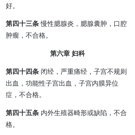
好。
慢性腮腺炎，腮腺囊肿，口腔
第四十三条
肿瘤，不合格。
第六章 妇科
闭经，严重痛经，子宫不规则
第四十四条
出血，功能性子宫出血，子宫内膜异位
症，不合格。
内外生殖器畸形或缺陷，不合
第四十五条
格。