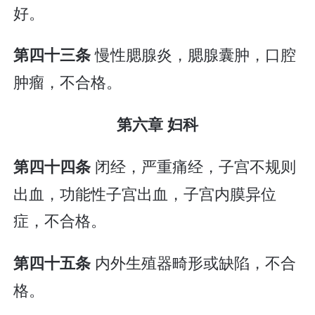
好。
慢性腮腺炎，腮腺囊肿，口腔
第四十三条
肿瘤，不合格。
第六章 妇科
闭经，严重痛经，子宫不规则
第四十四条
出血，功能性子宫出血，子宫内膜异位
症，不合格。
内外生殖器畸形或缺陷，不合
第四十五条
格。