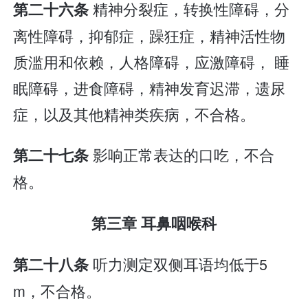
精神分裂症，转换性障碍，分
第二十六条
离性障碍，抑郁症，躁狂症，精神活性物
质滥用和依赖，人格障碍，应激障碍， 睡
眠障碍，进食障碍，精神发育迟滞，遗尿
症，以及其他精神类疾病，不合格。
影响正常表达的口吃，不合
第二十七条
格。
第三章 耳鼻咽喉科
听力测定双侧耳语均低于5
第二十八条
m，不合格。