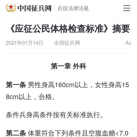
兵役法律法规
《应征公民体格检查标准》摘要
2021年01月14日
全国征兵网
A
A
第一章 外科
男性身高160cm以上，女性身高15
第一条
8cm以上，合格。
条件兵身高条件按有关标准执行。
体重符合下列条件且空腹血糖<7.0
第二条