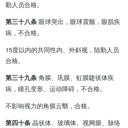
勤人员合格。
眼球突出，眼球震颤，眼肌疾
第三十八条
病，不合格。
15度以内的共同性内、外斜视，陆勤人员
合格。
角膜、巩膜、虹膜睫状体疾
第三十九条
病，瞳孔变形、运动障碍，不合格。
不影响视力的角膜云翳，合格。
晶状体、玻璃体、视网膜、脉络
第四十条