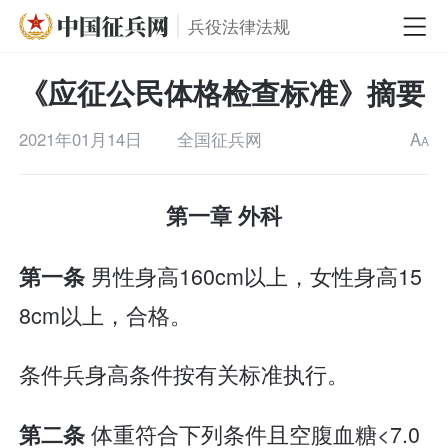
兵役法律法规
《应征公民体格检查标准》摘要
2021年01月14日
全国征兵网
A
A
第一章 外科
男性身高160cm以上，女性身高15
第一条
8cm以上，合格。
条件兵身高条件按有关标准执行。
体重符合下列条件且空腹血糖<7.0
第二条