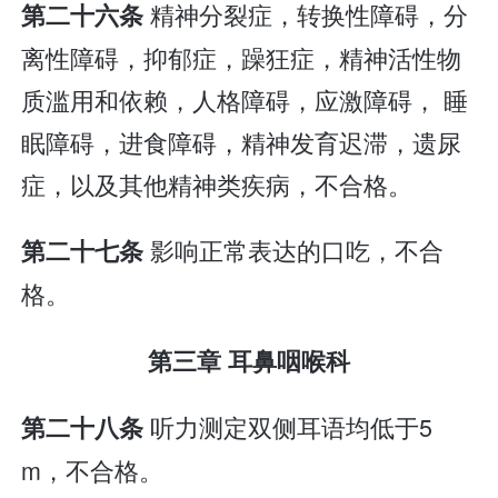
精神分裂症，转换性障碍，分
第二十六条
离性障碍，抑郁症，躁狂症，精神活性物
质滥用和依赖，人格障碍，应激障碍， 睡
眠障碍，进食障碍，精神发育迟滞，遗尿
症，以及其他精神类疾病，不合格。
影响正常表达的口吃，不合
第二十七条
格。
第三章 耳鼻咽喉科
听力测定双侧耳语均低于5
第二十八条
m，不合格。