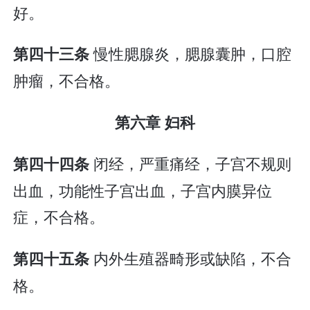
好。
慢性腮腺炎，腮腺囊肿，口腔
第四十三条
肿瘤，不合格。
第六章 妇科
闭经，严重痛经，子宫不规则
第四十四条
出血，功能性子宫出血，子宫内膜异位
症，不合格。
内外生殖器畸形或缺陷，不合
第四十五条
格。