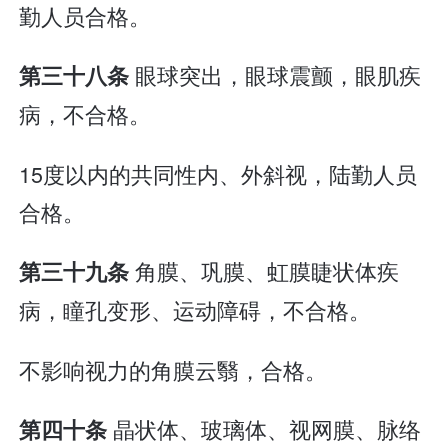
勤人员合格。
眼球突出，眼球震颤，眼肌疾
第三十八条
病，不合格。
15度以内的共同性内、外斜视，陆勤人员
合格。
角膜、巩膜、虹膜睫状体疾
第三十九条
病，瞳孔变形、运动障碍，不合格。
不影响视力的角膜云翳，合格。
晶状体、玻璃体、视网膜、脉络
第四十条