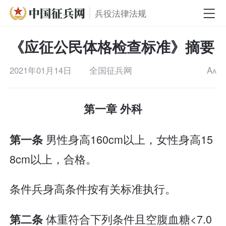
兵役法律法规
《应征公民体格检查标准》摘要
2021年01月14日
全国征兵网
A
A
第一章 外科
男性身高160cm以上，女性身高15
第一条
8cm以上，合格。
条件兵身高条件按有关标准执行。
体重符合下列条件且空腹血糖<7.0
第二条