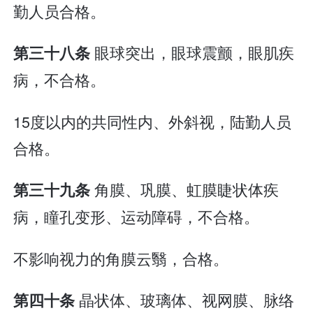
勤人员合格。
眼球突出，眼球震颤，眼肌疾
第三十八条
病，不合格。
15度以内的共同性内、外斜视，陆勤人员
合格。
角膜、巩膜、虹膜睫状体疾
第三十九条
病，瞳孔变形、运动障碍，不合格。
不影响视力的角膜云翳，合格。
晶状体、玻璃体、视网膜、脉络
第四十条