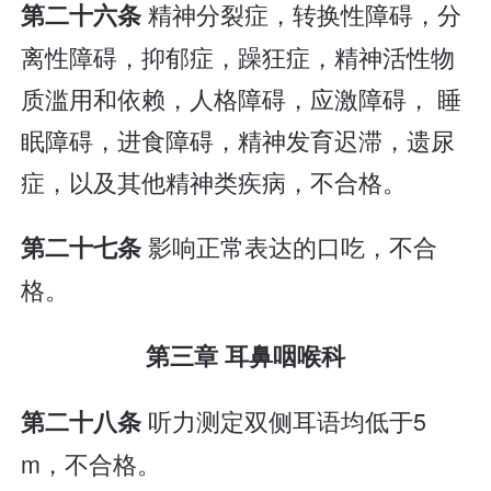
精神分裂症，转换性障碍，分
第二十六条
离性障碍，抑郁症，躁狂症，精神活性物
质滥用和依赖，人格障碍，应激障碍， 睡
眠障碍，进食障碍，精神发育迟滞，遗尿
症，以及其他精神类疾病，不合格。
影响正常表达的口吃，不合
第二十七条
格。
第三章 耳鼻咽喉科
听力测定双侧耳语均低于5
第二十八条
m，不合格。