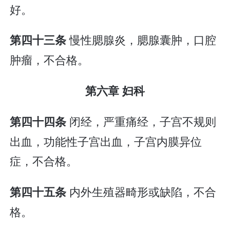
好。
慢性腮腺炎，腮腺囊肿，口腔
第四十三条
肿瘤，不合格。
第六章 妇科
闭经，严重痛经，子宫不规则
第四十四条
出血，功能性子宫出血，子宫内膜异位
症，不合格。
内外生殖器畸形或缺陷，不合
第四十五条
格。