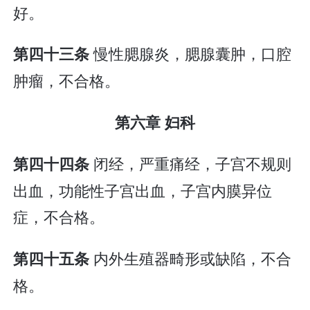
好。
慢性腮腺炎，腮腺囊肿，口腔
第四十三条
肿瘤，不合格。
第六章 妇科
闭经，严重痛经，子宫不规则
第四十四条
出血，功能性子宫出血，子宫内膜异位
症，不合格。
内外生殖器畸形或缺陷，不合
第四十五条
格。