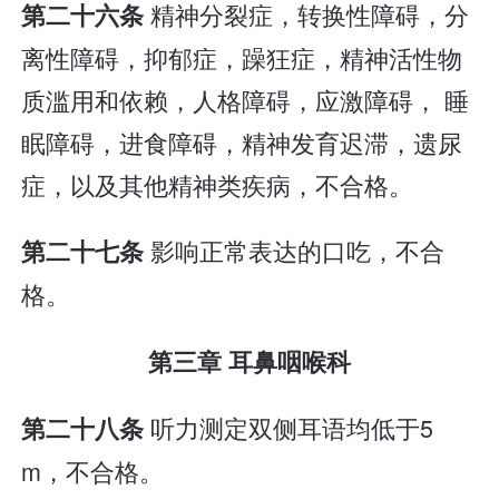
精神分裂症，转换性障碍，分
第二十六条
离性障碍，抑郁症，躁狂症，精神活性物
质滥用和依赖，人格障碍，应激障碍， 睡
眠障碍，进食障碍，精神发育迟滞，遗尿
症，以及其他精神类疾病，不合格。
影响正常表达的口吃，不合
第二十七条
格。
第三章 耳鼻咽喉科
听力测定双侧耳语均低于5
第二十八条
m，不合格。