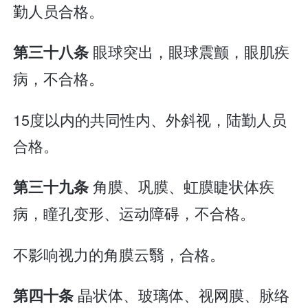
勤人员合格。
眼球突出，眼球震颤，眼肌疾
第三十八条
病，不合格。
15度以内的共同性内、外斜视，陆勤人员
合格。
角膜、巩膜、虹膜睫状体疾
第三十九条
病，瞳孔变形、运动障碍，不合格。
不影响视力的角膜云翳，合格。
晶状体、玻璃体、视网膜、脉络
第四十条