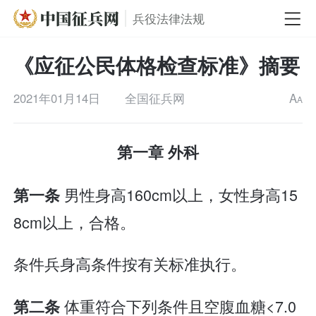
兵役法律法规
《应征公民体格检查标准》摘要
2021年01月14日
全国征兵网
A
A
第一章 外科
男性身高160cm以上，女性身高15
第一条
8cm以上，合格。
条件兵身高条件按有关标准执行。
体重符合下列条件且空腹血糖<7.0
第二条