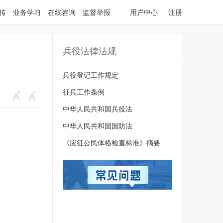
传
业务学习
在线咨询
监督举报
用户中心
注册
兵役法律法规
兵役登记工作规定
征兵工作条例
中华人民共和国兵役法
中华人民共和国国防法
《应征公民体格检查标准》摘要