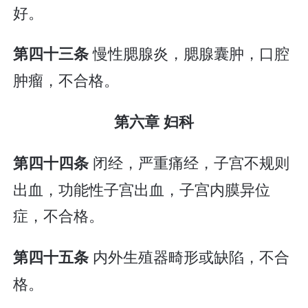
好。
慢性腮腺炎，腮腺囊肿，口腔
第四十三条
肿瘤，不合格。
第六章 妇科
闭经，严重痛经，子宫不规则
第四十四条
出血，功能性子宫出血，子宫内膜异位
症，不合格。
内外生殖器畸形或缺陷，不合
第四十五条
格。