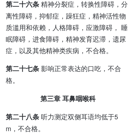
精神分裂症，转换性障碍，分
第二十六条
离性障碍，抑郁症，躁狂症，精神活性物
质滥用和依赖，人格障碍，应激障碍， 睡
眠障碍，进食障碍，精神发育迟滞，遗尿
症，以及其他精神类疾病，不合格。
影响正常表达的口吃，不合
第二十七条
格。
第三章 耳鼻咽喉科
听力测定双侧耳语均低于5
第二十八条
m，不合格。