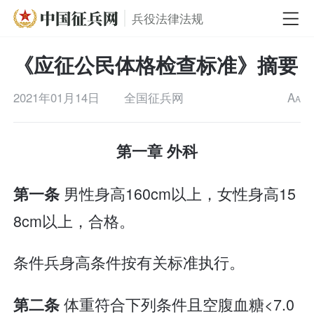
兵役法律法规
《应征公民体格检查标准》摘要
2021年01月14日
全国征兵网
A
A
第一章 外科
男性身高160cm以上，女性身高15
第一条
8cm以上，合格。
条件兵身高条件按有关标准执行。
体重符合下列条件且空腹血糖<7.0
第二条