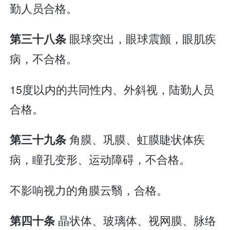
勤人员合格。
眼球突出，眼球震颤，眼肌疾
第三十八条
病，不合格。
15度以内的共同性内、外斜视，陆勤人员
合格。
角膜、巩膜、虹膜睫状体疾
第三十九条
病，瞳孔变形、运动障碍，不合格。
不影响视力的角膜云翳，合格。
晶状体、玻璃体、视网膜、脉络
第四十条