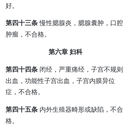
好。
慢性腮腺炎，腮腺囊肿，口腔
第四十三条
肿瘤，不合格。
第六章 妇科
闭经，严重痛经，子宫不规则
第四十四条
出血，功能性子宫出血，子宫内膜异位
症，不合格。
内外生殖器畸形或缺陷，不合
第四十五条
格。