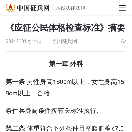
兵役法律法规
《应征公民体格检查标准》摘要
2021年01月14日
全国征兵网
A
A
第一章 外科
男性身高160cm以上，女性身高15
第一条
8cm以上，合格。
条件兵身高条件按有关标准执行。
体重符合下列条件且空腹血糖<7.0
第二条