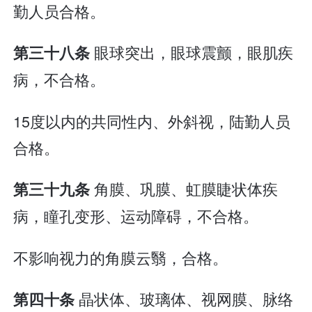
勤人员合格。
眼球突出，眼球震颤，眼肌疾
第三十八条
病，不合格。
15度以内的共同性内、外斜视，陆勤人员
合格。
角膜、巩膜、虹膜睫状体疾
第三十九条
病，瞳孔变形、运动障碍，不合格。
不影响视力的角膜云翳，合格。
晶状体、玻璃体、视网膜、脉络
第四十条