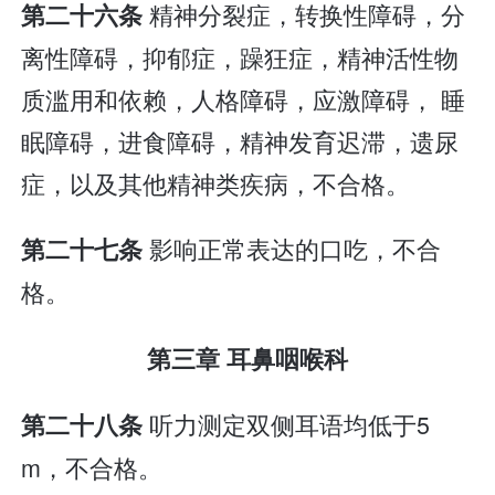
精神分裂症，转换性障碍，分
第二十六条
离性障碍，抑郁症，躁狂症，精神活性物
质滥用和依赖，人格障碍，应激障碍， 睡
眠障碍，进食障碍，精神发育迟滞，遗尿
症，以及其他精神类疾病，不合格。
影响正常表达的口吃，不合
第二十七条
格。
第三章 耳鼻咽喉科
听力测定双侧耳语均低于5
第二十八条
m，不合格。