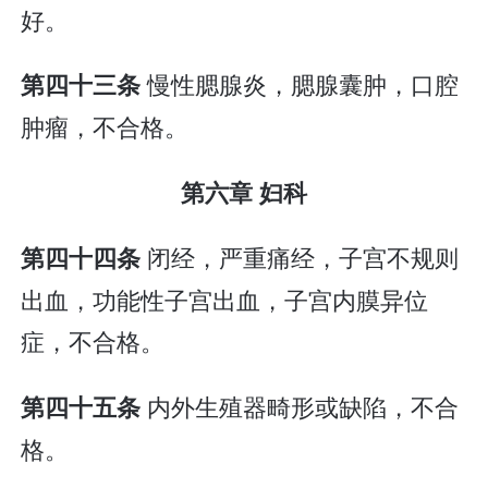
好。
慢性腮腺炎，腮腺囊肿，口腔
第四十三条
肿瘤，不合格。
第六章 妇科
闭经，严重痛经，子宫不规则
第四十四条
出血，功能性子宫出血，子宫内膜异位
症，不合格。
内外生殖器畸形或缺陷，不合
第四十五条
格。