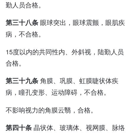
勤人员合格。
眼球突出，眼球震颤，眼肌疾
第三十八条
病，不合格。
15度以内的共同性内、外斜视，陆勤人员
合格。
角膜、巩膜、虹膜睫状体疾
第三十九条
病，瞳孔变形、运动障碍，不合格。
不影响视力的角膜云翳，合格。
晶状体、玻璃体、视网膜、脉络
第四十条