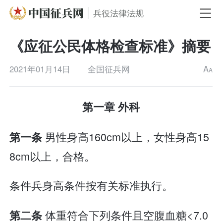
兵役法律法规
《应征公民体格检查标准》摘要
2021年01月14日
全国征兵网
A
A
第一章 外科
男性身高160cm以上，女性身高15
第一条
8cm以上，合格。
条件兵身高条件按有关标准执行。
体重符合下列条件且空腹血糖<7.0
第二条