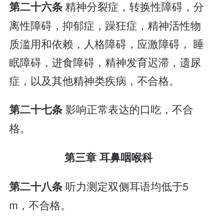
精神分裂症，转换性障碍，分
第二十六条
离性障碍，抑郁症，躁狂症，精神活性物
质滥用和依赖，人格障碍，应激障碍， 睡
眠障碍，进食障碍，精神发育迟滞，遗尿
症，以及其他精神类疾病，不合格。
影响正常表达的口吃，不合
第二十七条
格。
第三章 耳鼻咽喉科
听力测定双侧耳语均低于5
第二十八条
m，不合格。