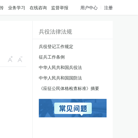
传
业务学习
在线咨询
监督举报
用户中心
注册
兵役法律法规
兵役登记工作规定
征兵工作条例
中华人民共和国兵役法
中华人民共和国国防法
《应征公民体格检查标准》摘要