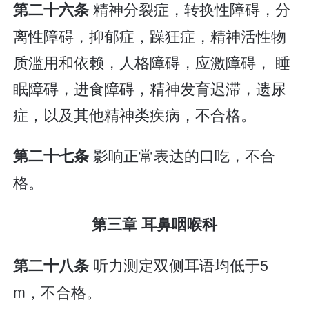
精神分裂症，转换性障碍，分
第二十六条
离性障碍，抑郁症，躁狂症，精神活性物
质滥用和依赖，人格障碍，应激障碍， 睡
眠障碍，进食障碍，精神发育迟滞，遗尿
症，以及其他精神类疾病，不合格。
影响正常表达的口吃，不合
第二十七条
格。
第三章 耳鼻咽喉科
听力测定双侧耳语均低于5
第二十八条
m，不合格。