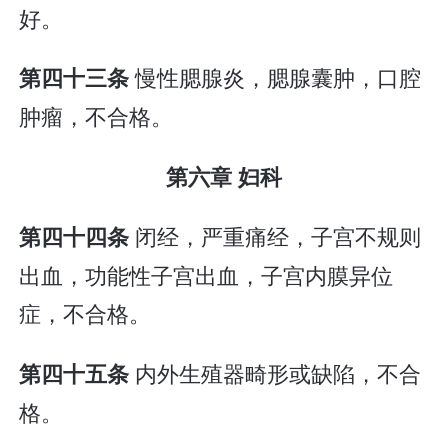
好。
慢性腮腺炎，腮腺囊肿，口腔
第四十三条
肿瘤，不合格。
第六章 妇科
闭经，严重痛经，子宫不规则
第四十四条
出血，功能性子宫出血，子宫内膜异位
症，不合格。
内外生殖器畸形或缺陷，不合
第四十五条
格。