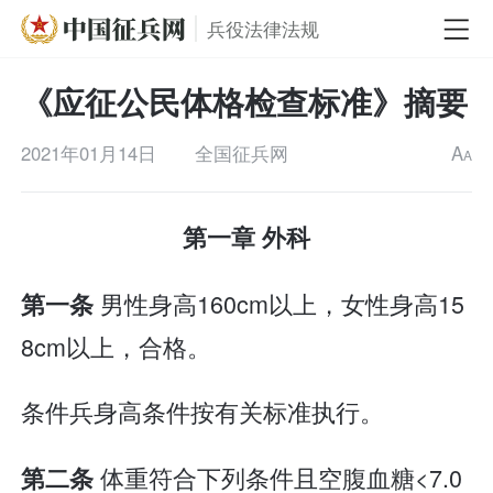
兵役法律法规
《应征公民体格检查标准》摘要
2021年01月14日
全国征兵网
A
A
第一章 外科
男性身高160cm以上，女性身高15
第一条
8cm以上，合格。
条件兵身高条件按有关标准执行。
体重符合下列条件且空腹血糖<7.0
第二条