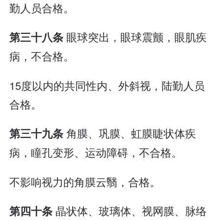
勤人员合格。
眼球突出，眼球震颤，眼肌疾
第三十八条
病，不合格。
15度以内的共同性内、外斜视，陆勤人员
合格。
角膜、巩膜、虹膜睫状体疾
第三十九条
病，瞳孔变形、运动障碍，不合格。
不影响视力的角膜云翳，合格。
晶状体、玻璃体、视网膜、脉络
第四十条