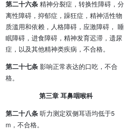
精神分裂症，转换性障碍，分
第二十六条
离性障碍，抑郁症，躁狂症，精神活性物
质滥用和依赖，人格障碍，应激障碍， 睡
眠障碍，进食障碍，精神发育迟滞，遗尿
症，以及其他精神类疾病，不合格。
影响正常表达的口吃，不合
第二十七条
格。
第三章 耳鼻咽喉科
听力测定双侧耳语均低于5
第二十八条
m，不合格。