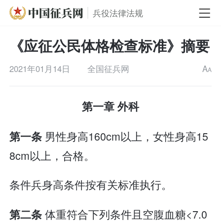
兵役法律法规
《应征公民体格检查标准》摘要
2021年01月14日
全国征兵网
A
A
第一章 外科
男性身高160cm以上，女性身高15
第一条
8cm以上，合格。
条件兵身高条件按有关标准执行。
体重符合下列条件且空腹血糖<7.0
第二条