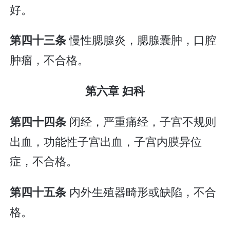
好。
慢性腮腺炎，腮腺囊肿，口腔
第四十三条
肿瘤，不合格。
第六章 妇科
闭经，严重痛经，子宫不规则
第四十四条
出血，功能性子宫出血，子宫内膜异位
症，不合格。
内外生殖器畸形或缺陷，不合
第四十五条
格。