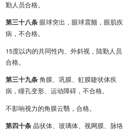
勤人员合格。
眼球突出，眼球震颤，眼肌疾
第三十八条
病，不合格。
15度以内的共同性内、外斜视，陆勤人员
合格。
角膜、巩膜、虹膜睫状体疾
第三十九条
病，瞳孔变形、运动障碍，不合格。
不影响视力的角膜云翳，合格。
晶状体、玻璃体、视网膜、脉络
第四十条