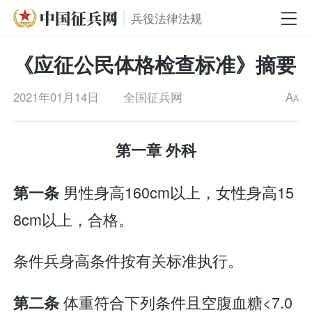
兵役法律法规
《应征公民体格检查标准》摘要
2021年01月14日
全国征兵网
A
A
第一章 外科
男性身高160cm以上，女性身高15
第一条
8cm以上，合格。
条件兵身高条件按有关标准执行。
体重符合下列条件且空腹血糖<7.0
第二条