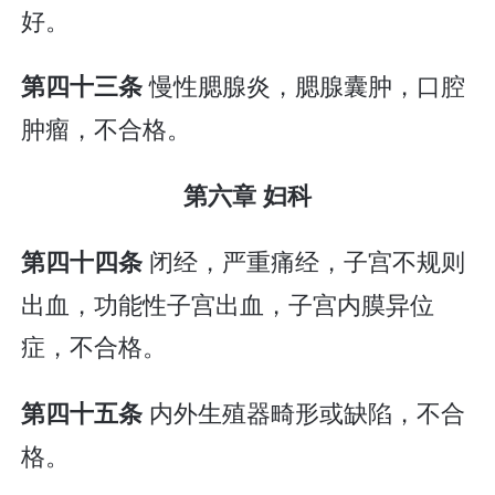
好。
慢性腮腺炎，腮腺囊肿，口腔
第四十三条
肿瘤，不合格。
第六章 妇科
闭经，严重痛经，子宫不规则
第四十四条
出血，功能性子宫出血，子宫内膜异位
症，不合格。
内外生殖器畸形或缺陷，不合
第四十五条
格。