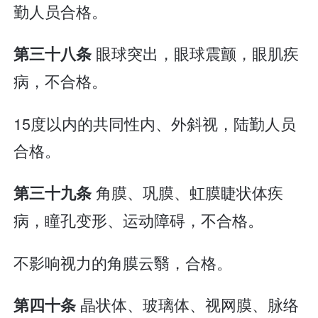
勤人员合格。
眼球突出，眼球震颤，眼肌疾
第三十八条
病，不合格。
15度以内的共同性内、外斜视，陆勤人员
合格。
角膜、巩膜、虹膜睫状体疾
第三十九条
病，瞳孔变形、运动障碍，不合格。
不影响视力的角膜云翳，合格。
晶状体、玻璃体、视网膜、脉络
第四十条