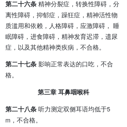
精神分裂症，转换性障碍，分
第二十六条
离性障碍，抑郁症，躁狂症，精神活性物
质滥用和依赖，人格障碍，应激障碍， 睡
眠障碍，进食障碍，精神发育迟滞，遗尿
症，以及其他精神类疾病，不合格。
影响正常表达的口吃，不合
第二十七条
格。
第三章 耳鼻咽喉科
听力测定双侧耳语均低于5
第二十八条
m，不合格。