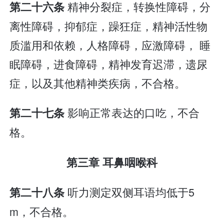
精神分裂症，转换性障碍，分
第二十六条
离性障碍，抑郁症，躁狂症，精神活性物
质滥用和依赖，人格障碍，应激障碍， 睡
眠障碍，进食障碍，精神发育迟滞，遗尿
症，以及其他精神类疾病，不合格。
影响正常表达的口吃，不合
第二十七条
格。
第三章 耳鼻咽喉科
听力测定双侧耳语均低于5
第二十八条
m，不合格。