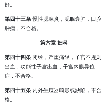
好。
慢性腮腺炎，腮腺囊肿，口腔
第四十三条
肿瘤，不合格。
第六章 妇科
闭经，严重痛经，子宫不规则
第四十四条
出血，功能性子宫出血，子宫内膜异位
症，不合格。
内外生殖器畸形或缺陷，不合
第四十五条
格。