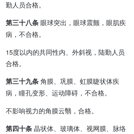
勤人员合格。
眼球突出，眼球震颤，眼肌疾
第三十八条
病，不合格。
15度以内的共同性内、外斜视，陆勤人员
合格。
角膜、巩膜、虹膜睫状体疾
第三十九条
病，瞳孔变形、运动障碍，不合格。
不影响视力的角膜云翳，合格。
晶状体、玻璃体、视网膜、脉络
第四十条