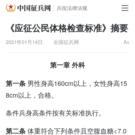
兵役法律法规
《应征公民体格检查标准》摘要
2021年01月14日
全国征兵网
A
A
第一章 外科
男性身高160cm以上，女性身高15
第一条
8cm以上，合格。
条件兵身高条件按有关标准执行。
体重符合下列条件且空腹血糖<7.0
第二条