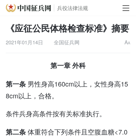
兵役法律法规
《应征公民体格检查标准》摘要
2021年01月14日
全国征兵网
A
A
第一章 外科
男性身高160cm以上，女性身高15
第一条
8cm以上，合格。
条件兵身高条件按有关标准执行。
体重符合下列条件且空腹血糖<7.0
第二条