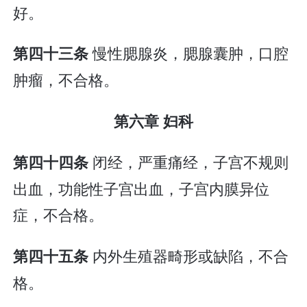
好。
慢性腮腺炎，腮腺囊肿，口腔
第四十三条
肿瘤，不合格。
第六章 妇科
闭经，严重痛经，子宫不规则
第四十四条
出血，功能性子宫出血，子宫内膜异位
症，不合格。
内外生殖器畸形或缺陷，不合
第四十五条
格。