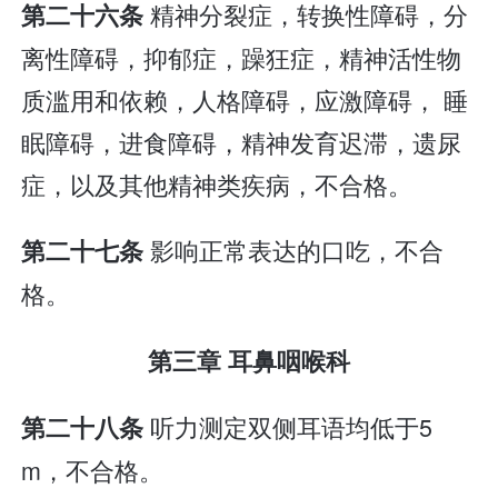
精神分裂症，转换性障碍，分
第二十六条
离性障碍，抑郁症，躁狂症，精神活性物
质滥用和依赖，人格障碍，应激障碍， 睡
眠障碍，进食障碍，精神发育迟滞，遗尿
症，以及其他精神类疾病，不合格。
影响正常表达的口吃，不合
第二十七条
格。
第三章 耳鼻咽喉科
听力测定双侧耳语均低于5
第二十八条
m，不合格。