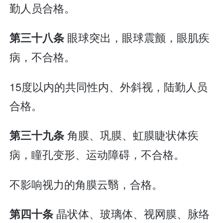
勤人员合格。
眼球突出，眼球震颤，眼肌疾
第三十八条
病，不合格。
15度以内的共同性内、外斜视，陆勤人员
合格。
角膜、巩膜、虹膜睫状体疾
第三十九条
病，瞳孔变形、运动障碍，不合格。
不影响视力的角膜云翳，合格。
晶状体、玻璃体、视网膜、脉络
第四十条