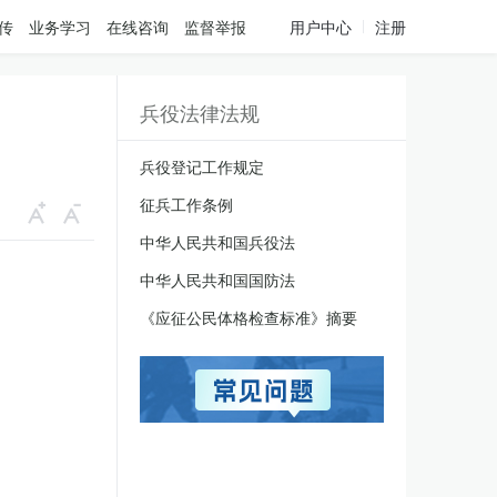
传
业务学习
在线咨询
监督举报
用户中心
注册
兵役法律法规
兵役登记工作规定
征兵工作条例
中华人民共和国兵役法
中华人民共和国国防法
《应征公民体格检查标准》摘要