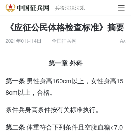
兵役法律法规
《应征公民体格检查标准》摘要
2021年01月14日
全国征兵网
A
A
第一章 外科
男性身高160cm以上，女性身高15
第一条
8cm以上，合格。
条件兵身高条件按有关标准执行。
体重符合下列条件且空腹血糖<7.0
第二条