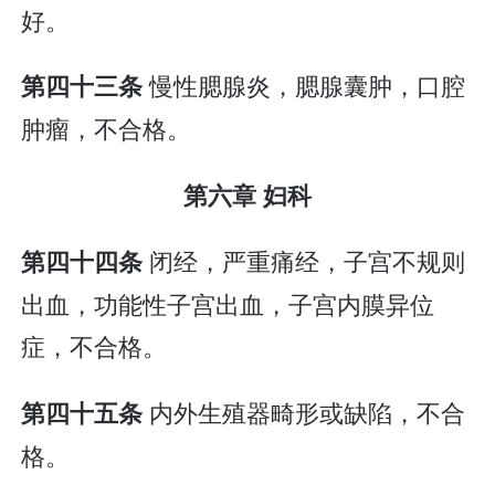
好。
慢性腮腺炎，腮腺囊肿，口腔
第四十三条
肿瘤，不合格。
第六章 妇科
闭经，严重痛经，子宫不规则
第四十四条
出血，功能性子宫出血，子宫内膜异位
症，不合格。
内外生殖器畸形或缺陷，不合
第四十五条
格。