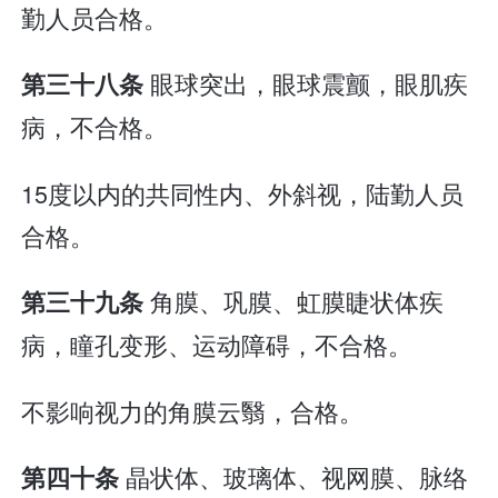
勤人员合格。
眼球突出，眼球震颤，眼肌疾
第三十八条
病，不合格。
15度以内的共同性内、外斜视，陆勤人员
合格。
角膜、巩膜、虹膜睫状体疾
第三十九条
病，瞳孔变形、运动障碍，不合格。
不影响视力的角膜云翳，合格。
晶状体、玻璃体、视网膜、脉络
第四十条