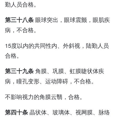
勤人员合格。
眼球突出，眼球震颤，眼肌疾
第三十八条
病，不合格。
15度以内的共同性内、外斜视，陆勤人员
合格。
角膜、巩膜、虹膜睫状体疾
第三十九条
病，瞳孔变形、运动障碍，不合格。
不影响视力的角膜云翳，合格。
晶状体、玻璃体、视网膜、脉络
第四十条