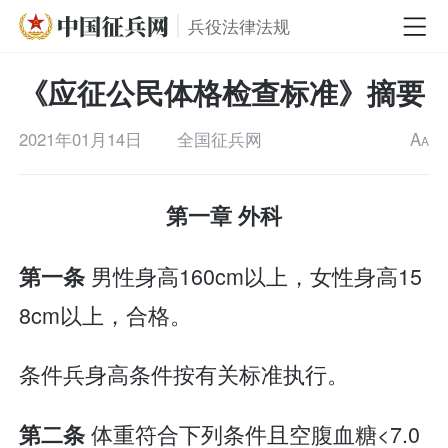
兵役法律法规
《应征公民体格检查标准》摘要
2021年01月14日
全国征兵网
A
A
第一章 外科
男性身高160cm以上，女性身高15
第一条
8cm以上，合格。
条件兵身高条件按有关标准执行。
体重符合下列条件且空腹血糖<7.0
第二条