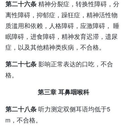
精神分裂症，转换性障碍，分
第二十六条
离性障碍，抑郁症，躁狂症，精神活性物
质滥用和依赖，人格障碍，应激障碍， 睡
眠障碍，进食障碍，精神发育迟滞，遗尿
症，以及其他精神类疾病，不合格。
影响正常表达的口吃，不合
第二十七条
格。
第三章 耳鼻咽喉科
听力测定双侧耳语均低于5
第二十八条
m，不合格。