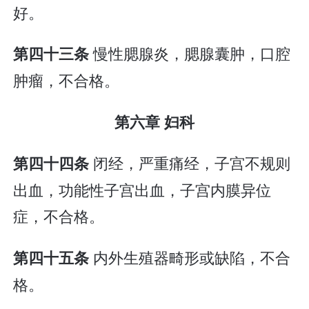
好。
慢性腮腺炎，腮腺囊肿，口腔
第四十三条
肿瘤，不合格。
第六章 妇科
闭经，严重痛经，子宫不规则
第四十四条
出血，功能性子宫出血，子宫内膜异位
症，不合格。
内外生殖器畸形或缺陷，不合
第四十五条
格。