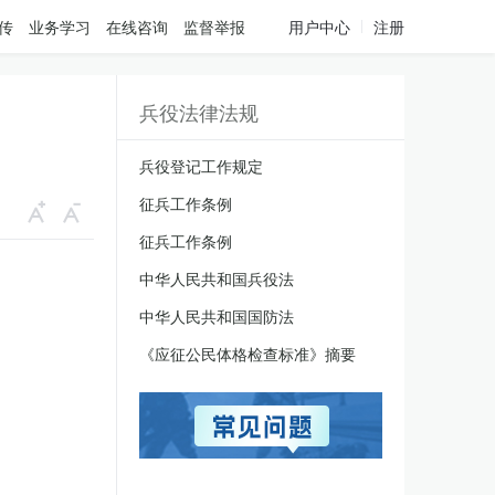
传
业务学习
在线咨询
监督举报
用户中心
注册
兵役法律法规
兵役登记工作规定
征兵工作条例
征兵工作条例
中华人民共和国兵役法
中华人民共和国国防法
《应征公民体格检查标准》摘要