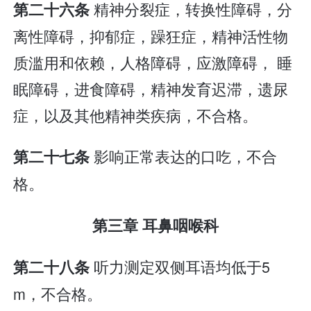
精神分裂症，转换性障碍，分
第二十六条
离性障碍，抑郁症，躁狂症，精神活性物
质滥用和依赖，人格障碍，应激障碍， 睡
眠障碍，进食障碍，精神发育迟滞，遗尿
症，以及其他精神类疾病，不合格。
影响正常表达的口吃，不合
第二十七条
格。
第三章 耳鼻咽喉科
听力测定双侧耳语均低于5
第二十八条
m，不合格。