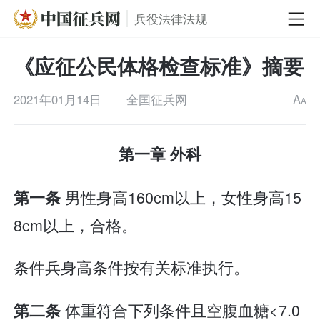
兵役法律法规
《应征公民体格检查标准》摘要
2021年01月14日
全国征兵网
A
A
第一章 外科
男性身高160cm以上，女性身高15
第一条
8cm以上，合格。
条件兵身高条件按有关标准执行。
体重符合下列条件且空腹血糖<7.0
第二条