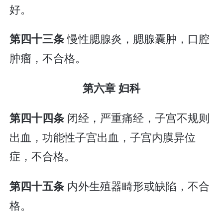
好。
慢性腮腺炎，腮腺囊肿，口腔
第四十三条
肿瘤，不合格。
第六章 妇科
闭经，严重痛经，子宫不规则
第四十四条
出血，功能性子宫出血，子宫内膜异位
症，不合格。
内外生殖器畸形或缺陷，不合
第四十五条
格。