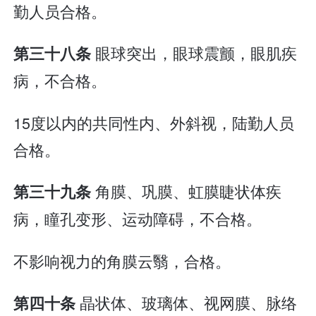
勤人员合格。
眼球突出，眼球震颤，眼肌疾
第三十八条
病，不合格。
15度以内的共同性内、外斜视，陆勤人员
合格。
角膜、巩膜、虹膜睫状体疾
第三十九条
病，瞳孔变形、运动障碍，不合格。
不影响视力的角膜云翳，合格。
晶状体、玻璃体、视网膜、脉络
第四十条