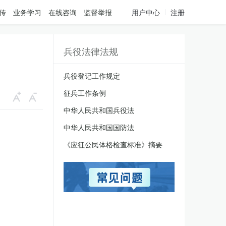
传
业务学习
在线咨询
监督举报
用户中心
注册
兵役法律法规
兵役登记工作规定
征兵工作条例
中华人民共和国兵役法
中华人民共和国国防法
《应征公民体格检查标准》摘要