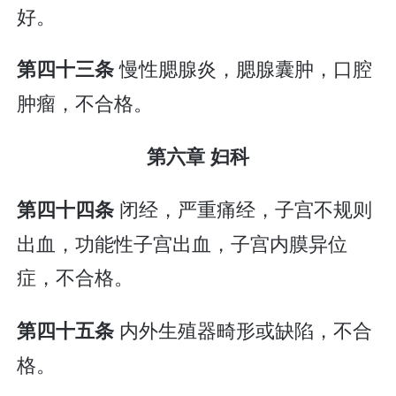
好。
慢性腮腺炎，腮腺囊肿，口腔
第四十三条
肿瘤，不合格。
第六章 妇科
闭经，严重痛经，子宫不规则
第四十四条
出血，功能性子宫出血，子宫内膜异位
症，不合格。
内外生殖器畸形或缺陷，不合
第四十五条
格。