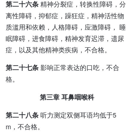
精神分裂症，转换性障碍，分
第二十六条
离性障碍，抑郁症，躁狂症，精神活性物
质滥用和依赖，人格障碍，应激障碍， 睡
眠障碍，进食障碍，精神发育迟滞，遗尿
症，以及其他精神类疾病，不合格。
影响正常表达的口吃，不合
第二十七条
格。
第三章 耳鼻咽喉科
听力测定双侧耳语均低于5
第二十八条
m，不合格。