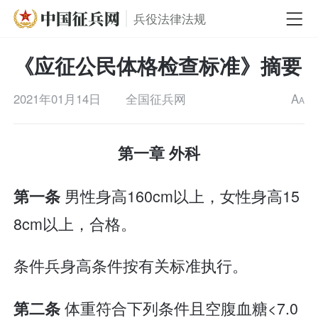
兵役法律法规
《应征公民体格检查标准》摘要
2021年01月14日
全国征兵网
A
A
第一章 外科
男性身高160cm以上，女性身高15
第一条
8cm以上，合格。
条件兵身高条件按有关标准执行。
体重符合下列条件且空腹血糖<7.0
第二条