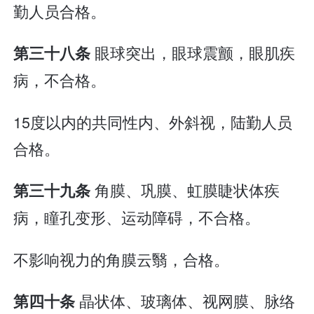
勤人员合格。
眼球突出，眼球震颤，眼肌疾
第三十八条
病，不合格。
15度以内的共同性内、外斜视，陆勤人员
合格。
角膜、巩膜、虹膜睫状体疾
第三十九条
病，瞳孔变形、运动障碍，不合格。
不影响视力的角膜云翳，合格。
晶状体、玻璃体、视网膜、脉络
第四十条