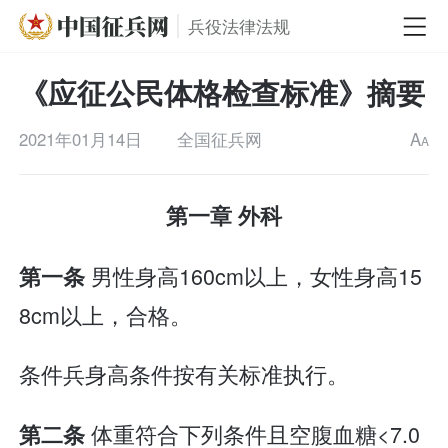
兵役法律法规
《应征公民体格检查标准》摘要
2021年01月14日
全国征兵网
A
A
第一章 外科
男性身高160cm以上，女性身高15
第一条
8cm以上，合格。
条件兵身高条件按有关标准执行。
体重符合下列条件且空腹血糖<7.0
第二条