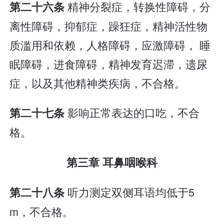
精神分裂症，转换性障碍，分
第二十六条
离性障碍，抑郁症，躁狂症，精神活性物
质滥用和依赖，人格障碍，应激障碍， 睡
眠障碍，进食障碍，精神发育迟滞，遗尿
症，以及其他精神类疾病，不合格。
影响正常表达的口吃，不合
第二十七条
格。
第三章 耳鼻咽喉科
听力测定双侧耳语均低于5
第二十八条
m，不合格。