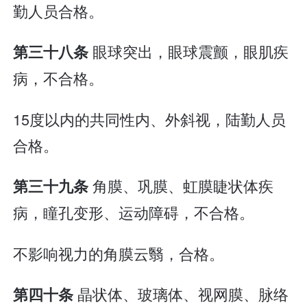
勤人员合格。
眼球突出，眼球震颤，眼肌疾
第三十八条
病，不合格。
15度以内的共同性内、外斜视，陆勤人员
合格。
角膜、巩膜、虹膜睫状体疾
第三十九条
病，瞳孔变形、运动障碍，不合格。
不影响视力的角膜云翳，合格。
晶状体、玻璃体、视网膜、脉络
第四十条