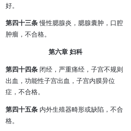
好。
慢性腮腺炎，腮腺囊肿，口腔
第四十三条
肿瘤，不合格。
第六章 妇科
闭经，严重痛经，子宫不规则
第四十四条
出血，功能性子宫出血，子宫内膜异位
症，不合格。
内外生殖器畸形或缺陷，不合
第四十五条
格。