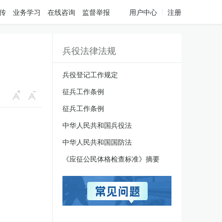
传
业务学习
在线咨询
监督举报
用户中心
注册
兵役法律法规
兵役登记工作规定
征兵工作条例
征兵工作条例
中华人民共和国兵役法
中华人民共和国国防法
《应征公民体格检查标准》摘要