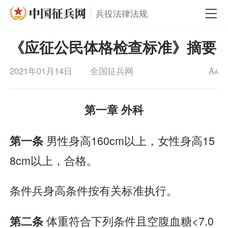
兵役法律法规
《应征公民体格检查标准》摘要
2021年01月14日
全国征兵网
A
A
第一章 外科
男性身高160cm以上，女性身高15
第一条
8cm以上，合格。
条件兵身高条件按有关标准执行。
体重符合下列条件且空腹血糖<7.0
第二条