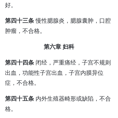
好。
慢性腮腺炎，腮腺囊肿，口腔
第四十三条
肿瘤，不合格。
第六章 妇科
闭经，严重痛经，子宫不规则
第四十四条
出血，功能性子宫出血，子宫内膜异位
症，不合格。
内外生殖器畸形或缺陷，不合
第四十五条
格。