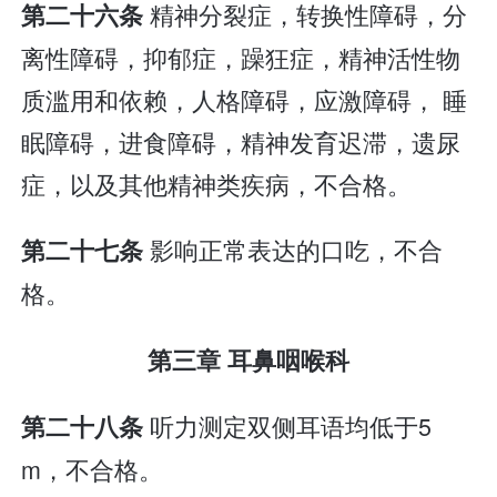
精神分裂症，转换性障碍，分
第二十六条
离性障碍，抑郁症，躁狂症，精神活性物
质滥用和依赖，人格障碍，应激障碍， 睡
眠障碍，进食障碍，精神发育迟滞，遗尿
症，以及其他精神类疾病，不合格。
影响正常表达的口吃，不合
第二十七条
格。
第三章 耳鼻咽喉科
听力测定双侧耳语均低于5
第二十八条
m，不合格。