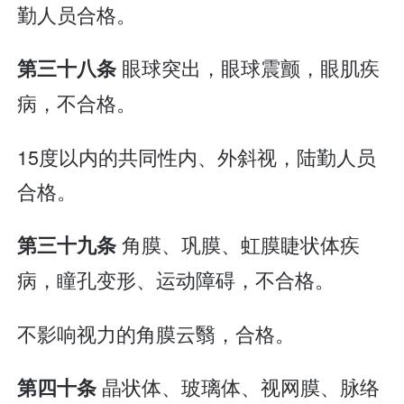
勤人员合格。
眼球突出，眼球震颤，眼肌疾
第三十八条
病，不合格。
15度以内的共同性内、外斜视，陆勤人员
合格。
角膜、巩膜、虹膜睫状体疾
第三十九条
病，瞳孔变形、运动障碍，不合格。
不影响视力的角膜云翳，合格。
晶状体、玻璃体、视网膜、脉络
第四十条