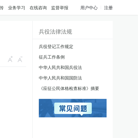
传
业务学习
在线咨询
监督举报
用户中心
注册
兵役法律法规
兵役登记工作规定
征兵工作条例
中华人民共和国兵役法
中华人民共和国国防法
《应征公民体格检查标准》摘要