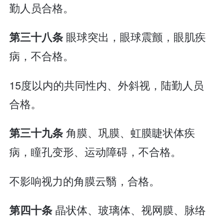
勤人员合格。
眼球突出，眼球震颤，眼肌疾
第三十八条
病，不合格。
15度以内的共同性内、外斜视，陆勤人员
合格。
角膜、巩膜、虹膜睫状体疾
第三十九条
病，瞳孔变形、运动障碍，不合格。
不影响视力的角膜云翳，合格。
晶状体、玻璃体、视网膜、脉络
第四十条