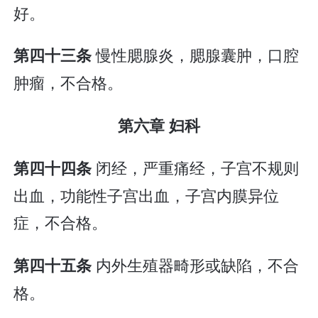
好。
慢性腮腺炎，腮腺囊肿，口腔
第四十三条
肿瘤，不合格。
第六章 妇科
闭经，严重痛经，子宫不规则
第四十四条
出血，功能性子宫出血，子宫内膜异位
症，不合格。
内外生殖器畸形或缺陷，不合
第四十五条
格。