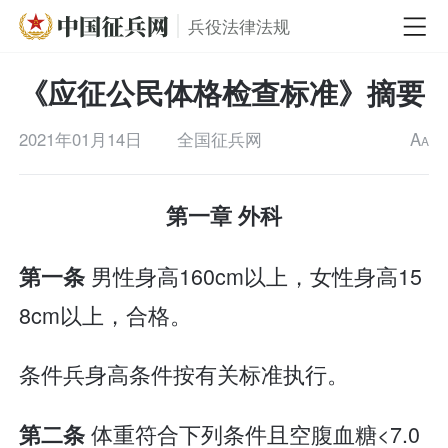
兵役法律法规
《应征公民体格检查标准》摘要
2021年01月14日
全国征兵网
A
A
第一章 外科
男性身高160cm以上，女性身高15
第一条
8cm以上，合格。
条件兵身高条件按有关标准执行。
体重符合下列条件且空腹血糖<7.0
第二条