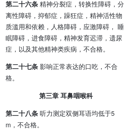
精神分裂症，转换性障碍，分
第二十六条
离性障碍，抑郁症，躁狂症，精神活性物
质滥用和依赖，人格障碍，应激障碍， 睡
眠障碍，进食障碍，精神发育迟滞，遗尿
症，以及其他精神类疾病，不合格。
影响正常表达的口吃，不合
第二十七条
格。
第三章 耳鼻咽喉科
听力测定双侧耳语均低于5
第二十八条
m，不合格。