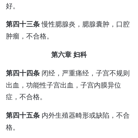
好。
慢性腮腺炎，腮腺囊肿，口腔
第四十三条
肿瘤，不合格。
第六章 妇科
闭经，严重痛经，子宫不规则
第四十四条
出血，功能性子宫出血，子宫内膜异位
症，不合格。
内外生殖器畸形或缺陷，不合
第四十五条
格。