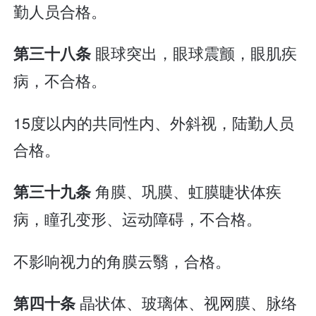
勤人员合格。
眼球突出，眼球震颤，眼肌疾
第三十八条
病，不合格。
15度以内的共同性内、外斜视，陆勤人员
合格。
角膜、巩膜、虹膜睫状体疾
第三十九条
病，瞳孔变形、运动障碍，不合格。
不影响视力的角膜云翳，合格。
晶状体、玻璃体、视网膜、脉络
第四十条