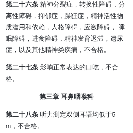
精神分裂症，转换性障碍，分
第二十六条
离性障碍，抑郁症，躁狂症，精神活性物
质滥用和依赖，人格障碍，应激障碍， 睡
眠障碍，进食障碍，精神发育迟滞，遗尿
症，以及其他精神类疾病，不合格。
影响正常表达的口吃，不合
第二十七条
格。
第三章 耳鼻咽喉科
听力测定双侧耳语均低于5
第二十八条
m，不合格。