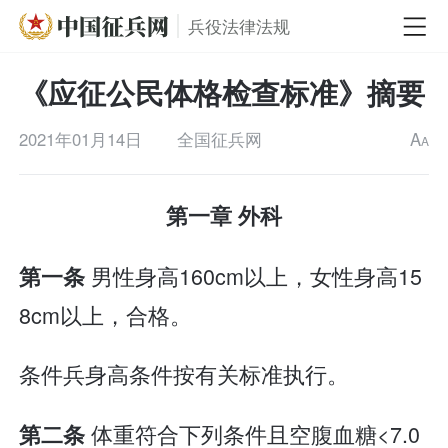
兵役法律法规
《应征公民体格检查标准》摘要
2021年01月14日
全国征兵网
A
A
第一章 外科
男性身高160cm以上，女性身高15
第一条
8cm以上，合格。
条件兵身高条件按有关标准执行。
体重符合下列条件且空腹血糖<7.0
第二条