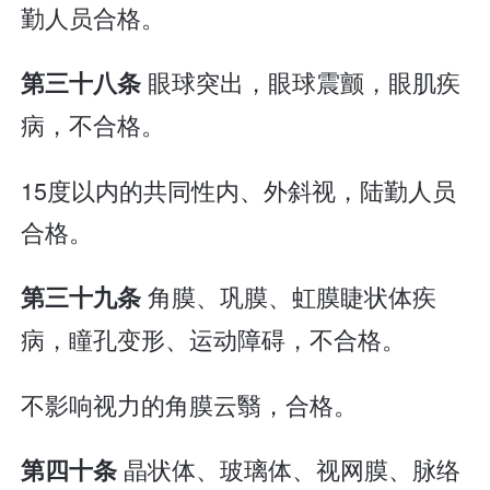
勤人员合格。
眼球突出，眼球震颤，眼肌疾
第三十八条
病，不合格。
15度以内的共同性内、外斜视，陆勤人员
合格。
角膜、巩膜、虹膜睫状体疾
第三十九条
病，瞳孔变形、运动障碍，不合格。
不影响视力的角膜云翳，合格。
晶状体、玻璃体、视网膜、脉络
第四十条