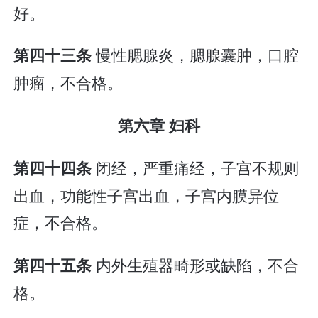
好。
慢性腮腺炎，腮腺囊肿，口腔
第四十三条
肿瘤，不合格。
第六章 妇科
闭经，严重痛经，子宫不规则
第四十四条
出血，功能性子宫出血，子宫内膜异位
症，不合格。
内外生殖器畸形或缺陷，不合
第四十五条
格。