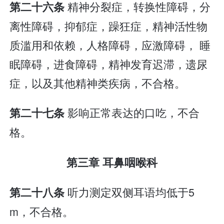
精神分裂症，转换性障碍，分
第二十六条
离性障碍，抑郁症，躁狂症，精神活性物
质滥用和依赖，人格障碍，应激障碍， 睡
眠障碍，进食障碍，精神发育迟滞，遗尿
症，以及其他精神类疾病，不合格。
影响正常表达的口吃，不合
第二十七条
格。
第三章 耳鼻咽喉科
听力测定双侧耳语均低于5
第二十八条
m，不合格。