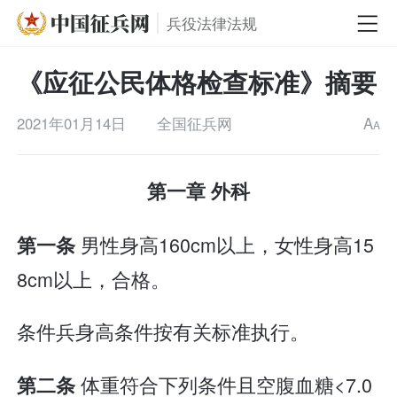
兵役法律法规
《应征公民体格检查标准》摘要
2021年01月14日
全国征兵网
A
A
第一章 外科
男性身高160cm以上，女性身高15
第一条
8cm以上，合格。
条件兵身高条件按有关标准执行。
体重符合下列条件且空腹血糖<7.0
第二条