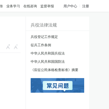
传
业务学习
在线咨询
监督举报
用户中心
注册
兵役法律法规
兵役登记工作规定
征兵工作条例
中华人民共和国兵役法
中华人民共和国国防法
《应征公民体格检查标准》摘要