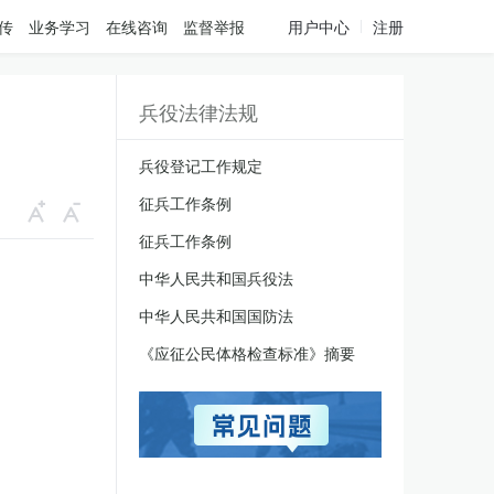
传
业务学习
在线咨询
监督举报
用户中心
注册
兵役法律法规
兵役登记工作规定
征兵工作条例
征兵工作条例
中华人民共和国兵役法
中华人民共和国国防法
《应征公民体格检查标准》摘要