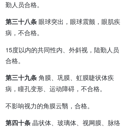
勤人员合格。
眼球突出，眼球震颤，眼肌疾
第三十八条
病，不合格。
15度以内的共同性内、外斜视，陆勤人员
合格。
角膜、巩膜、虹膜睫状体疾
第三十九条
病，瞳孔变形、运动障碍，不合格。
不影响视力的角膜云翳，合格。
晶状体、玻璃体、视网膜、脉络
第四十条