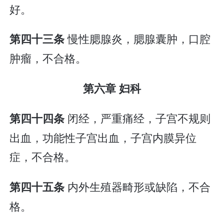
好。
慢性腮腺炎，腮腺囊肿，口腔
第四十三条
肿瘤，不合格。
第六章 妇科
闭经，严重痛经，子宫不规则
第四十四条
出血，功能性子宫出血，子宫内膜异位
症，不合格。
内外生殖器畸形或缺陷，不合
第四十五条
格。