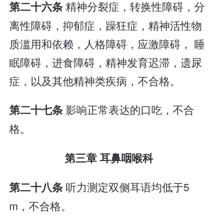
精神分裂症，转换性障碍，分
第二十六条
离性障碍，抑郁症，躁狂症，精神活性物
质滥用和依赖，人格障碍，应激障碍， 睡
眠障碍，进食障碍，精神发育迟滞，遗尿
症，以及其他精神类疾病，不合格。
影响正常表达的口吃，不合
第二十七条
格。
第三章 耳鼻咽喉科
听力测定双侧耳语均低于5
第二十八条
m，不合格。