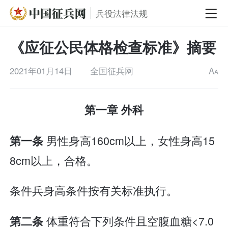
兵役法律法规
《应征公民体格检查标准》摘要
2021年01月14日
全国征兵网
A
A
第一章 外科
男性身高160cm以上，女性身高15
第一条
8cm以上，合格。
条件兵身高条件按有关标准执行。
体重符合下列条件且空腹血糖<7.0
第二条