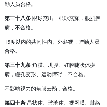
勤人员合格。
眼球突出，眼球震颤，眼肌疾
第三十八条
病，不合格。
15度以内的共同性内、外斜视，陆勤人员
合格。
角膜、巩膜、虹膜睫状体疾
第三十九条
病，瞳孔变形、运动障碍，不合格。
不影响视力的角膜云翳，合格。
晶状体、玻璃体、视网膜、脉络
第四十条