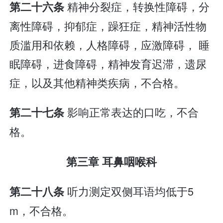
精神分裂症，转换性障碍，分
第二十六条
离性障碍，抑郁症，躁狂症，精神活性物
质滥用和依赖，人格障碍，应激障碍， 睡
眠障碍，进食障碍，精神发育迟滞，遗尿
症，以及其他精神类疾病，不合格。
影响正常表达的口吃，不合
第二十七条
格。
第三章 耳鼻咽喉科
听力测定双侧耳语均低于5
第二十八条
m，不合格。