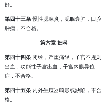
好。
慢性腮腺炎，腮腺囊肿，口腔
第四十三条
肿瘤，不合格。
第六章 妇科
闭经，严重痛经，子宫不规则
第四十四条
出血，功能性子宫出血，子宫内膜异位
症，不合格。
内外生殖器畸形或缺陷，不合
第四十五条
格。