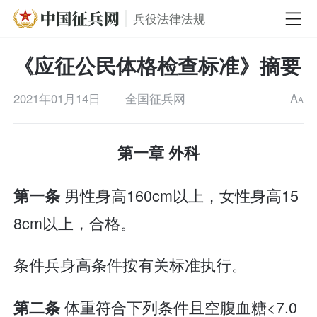
兵役法律法规
《应征公民体格检查标准》摘要
2021年01月14日
全国征兵网
A
A
第一章 外科
男性身高160cm以上，女性身高15
第一条
8cm以上，合格。
条件兵身高条件按有关标准执行。
体重符合下列条件且空腹血糖<7.0
第二条