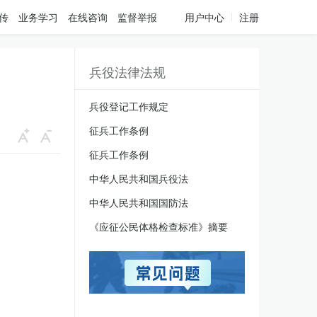
传
业务学习
在线咨询
监督举报
用户中心
注册
兵役法律法规
兵役登记工作规定
征兵工作条例
征兵工作条例
中华人民共和国兵役法
中华人民共和国国防法
《应征公民体格检查标准》摘要