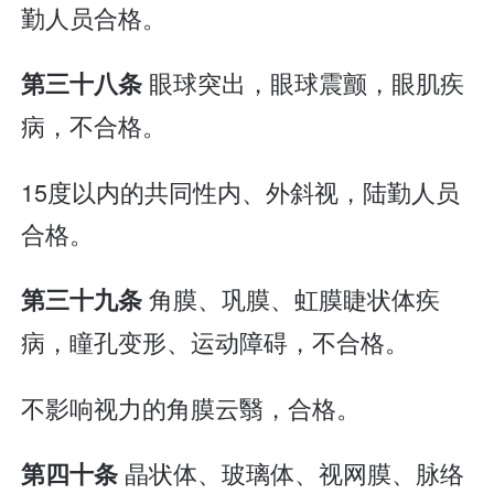
勤人员合格。
眼球突出，眼球震颤，眼肌疾
第三十八条
病，不合格。
15度以内的共同性内、外斜视，陆勤人员
合格。
角膜、巩膜、虹膜睫状体疾
第三十九条
病，瞳孔变形、运动障碍，不合格。
不影响视力的角膜云翳，合格。
晶状体、玻璃体、视网膜、脉络
第四十条