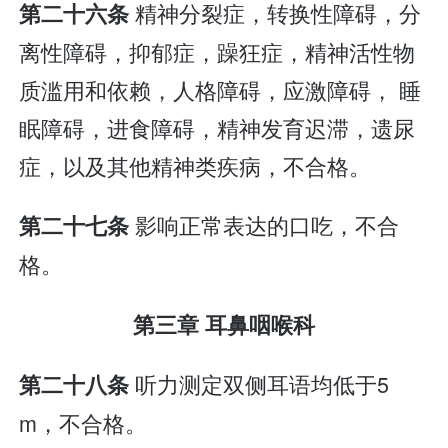
精神分裂症，转换性障碍，分
第二十六条
离性障碍，抑郁症，躁狂症，精神活性物
质滥用和依赖，人格障碍，应激障碍， 睡
眠障碍，进食障碍，精神发育迟滞，遗尿
症，以及其他精神类疾病，不合格。
影响正常表达的口吃，不合
第二十七条
格。
第三章 耳鼻咽喉科
听力测定双侧耳语均低于5
第二十八条
m，不合格。