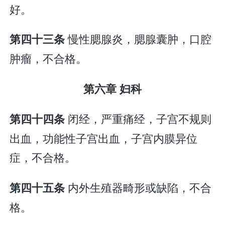
好。
慢性腮腺炎，腮腺囊肿，口腔
第四十三条
肿瘤，不合格。
第六章 妇科
闭经，严重痛经，子宫不规则
第四十四条
出血，功能性子宫出血，子宫内膜异位
症，不合格。
内外生殖器畸形或缺陷，不合
第四十五条
格。