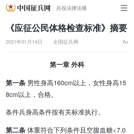
兵役法律法规
《应征公民体格检查标准》摘要
2021年01月14日
全国征兵网
A
A
第一章 外科
男性身高160cm以上，女性身高15
第一条
8cm以上，合格。
条件兵身高条件按有关标准执行。
体重符合下列条件且空腹血糖<7.0
第二条