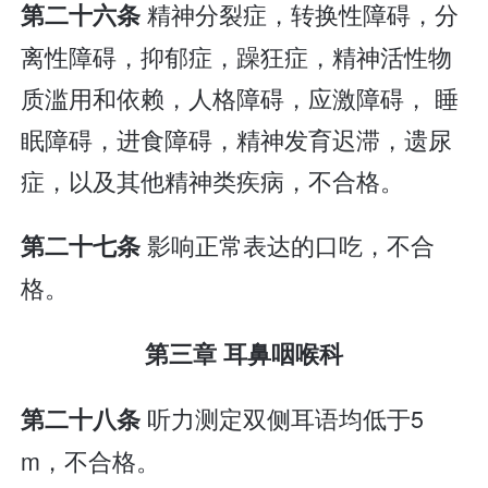
精神分裂症，转换性障碍，分
第二十六条
离性障碍，抑郁症，躁狂症，精神活性物
质滥用和依赖，人格障碍，应激障碍， 睡
眠障碍，进食障碍，精神发育迟滞，遗尿
症，以及其他精神类疾病，不合格。
影响正常表达的口吃，不合
第二十七条
格。
第三章 耳鼻咽喉科
听力测定双侧耳语均低于5
第二十八条
m，不合格。