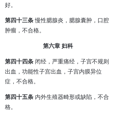
好。
慢性腮腺炎，腮腺囊肿，口腔
第四十三条
肿瘤，不合格。
第六章 妇科
闭经，严重痛经，子宫不规则
第四十四条
出血，功能性子宫出血，子宫内膜异位
症，不合格。
内外生殖器畸形或缺陷，不合
第四十五条
格。