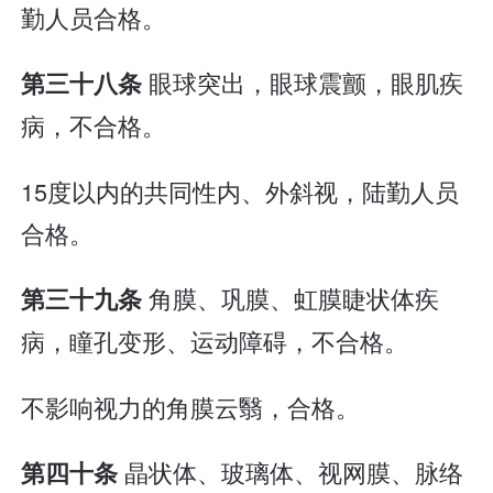
勤人员合格。
眼球突出，眼球震颤，眼肌疾
第三十八条
病，不合格。
15度以内的共同性内、外斜视，陆勤人员
合格。
角膜、巩膜、虹膜睫状体疾
第三十九条
病，瞳孔变形、运动障碍，不合格。
不影响视力的角膜云翳，合格。
晶状体、玻璃体、视网膜、脉络
第四十条