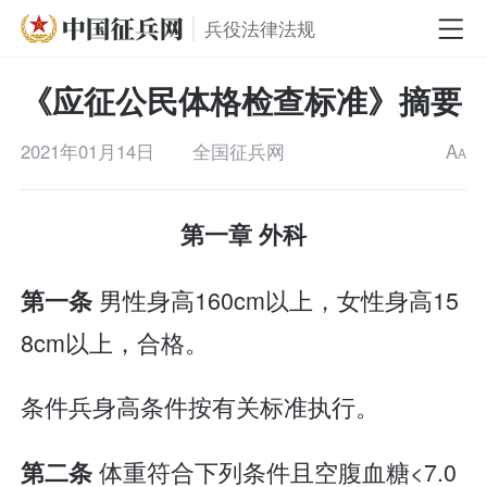
兵役法律法规
《应征公民体格检查标准》摘要
2021年01月14日
全国征兵网
A
A
第一章 外科
男性身高160cm以上，女性身高15
第一条
8cm以上，合格。
条件兵身高条件按有关标准执行。
体重符合下列条件且空腹血糖<7.0
第二条