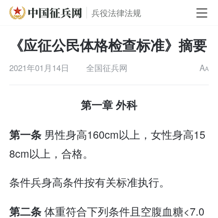
兵役法律法规
《应征公民体格检查标准》摘要
2021年01月14日
全国征兵网
A
A
第一章 外科
男性身高160cm以上，女性身高15
第一条
8cm以上，合格。
条件兵身高条件按有关标准执行。
体重符合下列条件且空腹血糖<7.0
第二条