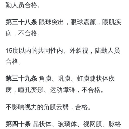
勤人员合格。
眼球突出，眼球震颤，眼肌疾
第三十八条
病，不合格。
15度以内的共同性内、外斜视，陆勤人员
合格。
角膜、巩膜、虹膜睫状体疾
第三十九条
病，瞳孔变形、运动障碍，不合格。
不影响视力的角膜云翳，合格。
晶状体、玻璃体、视网膜、脉络
第四十条