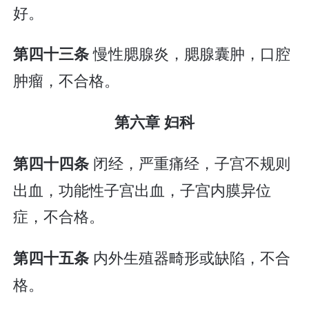
好。
慢性腮腺炎，腮腺囊肿，口腔
第四十三条
肿瘤，不合格。
第六章 妇科
闭经，严重痛经，子宫不规则
第四十四条
出血，功能性子宫出血，子宫内膜异位
症，不合格。
内外生殖器畸形或缺陷，不合
第四十五条
格。