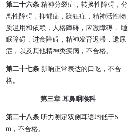
精神分裂症，转换性障碍，分
第二十六条
离性障碍，抑郁症，躁狂症，精神活性物
质滥用和依赖，人格障碍，应激障碍， 睡
眠障碍，进食障碍，精神发育迟滞，遗尿
症，以及其他精神类疾病，不合格。
影响正常表达的口吃，不合
第二十七条
格。
第三章 耳鼻咽喉科
听力测定双侧耳语均低于5
第二十八条
m，不合格。