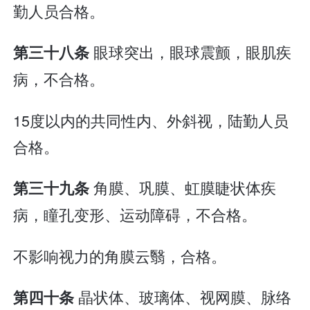
勤人员合格。
眼球突出，眼球震颤，眼肌疾
第三十八条
病，不合格。
15度以内的共同性内、外斜视，陆勤人员
合格。
角膜、巩膜、虹膜睫状体疾
第三十九条
病，瞳孔变形、运动障碍，不合格。
不影响视力的角膜云翳，合格。
晶状体、玻璃体、视网膜、脉络
第四十条