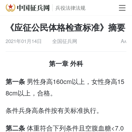
兵役法律法规
《应征公民体格检查标准》摘要
2021年01月14日
全国征兵网
A
A
第一章 外科
男性身高160cm以上，女性身高15
第一条
8cm以上，合格。
条件兵身高条件按有关标准执行。
体重符合下列条件且空腹血糖<7.0
第二条