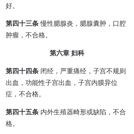
好。
慢性腮腺炎，腮腺囊肿，口腔
第四十三条
肿瘤，不合格。
第六章 妇科
闭经，严重痛经，子宫不规则
第四十四条
出血，功能性子宫出血，子宫内膜异位
症，不合格。
内外生殖器畸形或缺陷，不合
第四十五条
格。