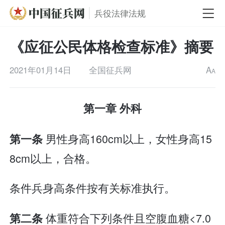
兵役法律法规
《应征公民体格检查标准》摘要
2021年01月14日
全国征兵网
A
A
第一章 外科
男性身高160cm以上，女性身高15
第一条
8cm以上，合格。
条件兵身高条件按有关标准执行。
体重符合下列条件且空腹血糖<7.0
第二条