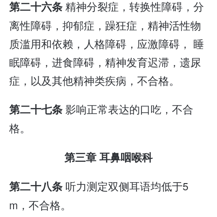
精神分裂症，转换性障碍，分
第二十六条
离性障碍，抑郁症，躁狂症，精神活性物
质滥用和依赖，人格障碍，应激障碍， 睡
眠障碍，进食障碍，精神发育迟滞，遗尿
症，以及其他精神类疾病，不合格。
影响正常表达的口吃，不合
第二十七条
格。
第三章 耳鼻咽喉科
听力测定双侧耳语均低于5
第二十八条
m，不合格。