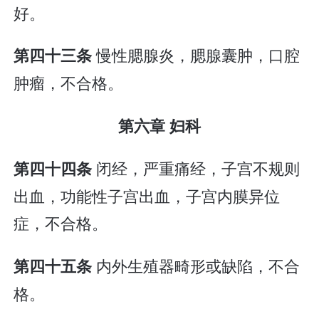
好。
慢性腮腺炎，腮腺囊肿，口腔
第四十三条
肿瘤，不合格。
第六章 妇科
闭经，严重痛经，子宫不规则
第四十四条
出血，功能性子宫出血，子宫内膜异位
症，不合格。
内外生殖器畸形或缺陷，不合
第四十五条
格。