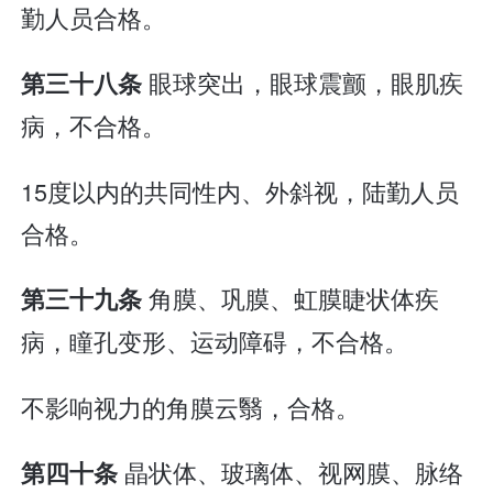
勤人员合格。
眼球突出，眼球震颤，眼肌疾
第三十八条
病，不合格。
15度以内的共同性内、外斜视，陆勤人员
合格。
角膜、巩膜、虹膜睫状体疾
第三十九条
病，瞳孔变形、运动障碍，不合格。
不影响视力的角膜云翳，合格。
晶状体、玻璃体、视网膜、脉络
第四十条