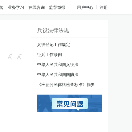
传
业务学习
在线咨询
监督举报
用户中心
注册
兵役法律法规
兵役登记工作规定
征兵工作条例
中华人民共和国兵役法
中华人民共和国国防法
《应征公民体格检查标准》摘要