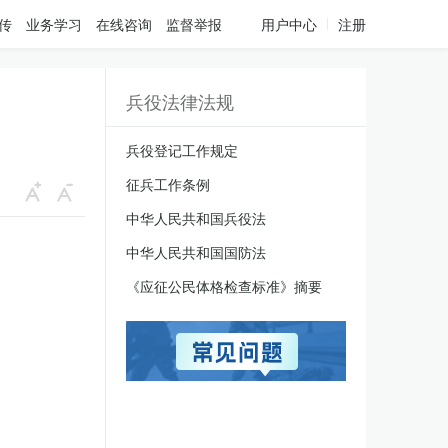
传
业务学习
在线咨询
监督举报
用户中心
注册
兵役法律法规
兵役登记工作规定
征兵工作条例
中华人民共和国兵役法
中华人民共和国国防法
《应征公民体格检查标准》摘要