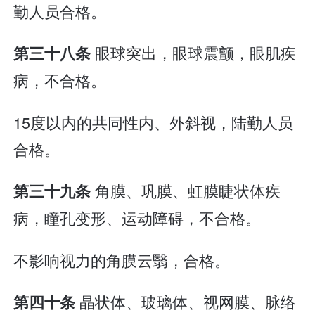
勤人员合格。
眼球突出，眼球震颤，眼肌疾
第三十八条
病，不合格。
15度以内的共同性内、外斜视，陆勤人员
合格。
角膜、巩膜、虹膜睫状体疾
第三十九条
病，瞳孔变形、运动障碍，不合格。
不影响视力的角膜云翳，合格。
晶状体、玻璃体、视网膜、脉络
第四十条