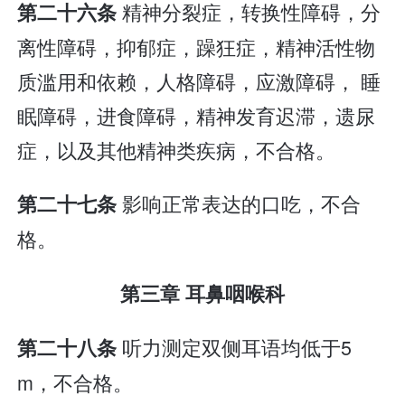
精神分裂症，转换性障碍，分
第二十六条
离性障碍，抑郁症，躁狂症，精神活性物
质滥用和依赖，人格障碍，应激障碍， 睡
眠障碍，进食障碍，精神发育迟滞，遗尿
症，以及其他精神类疾病，不合格。
影响正常表达的口吃，不合
第二十七条
格。
第三章 耳鼻咽喉科
听力测定双侧耳语均低于5
第二十八条
m，不合格。