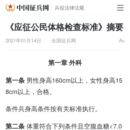
兵役法律法规
《应征公民体格检查标准》摘要
2021年01月14日
全国征兵网
A
A
第一章 外科
男性身高160cm以上，女性身高15
第一条
8cm以上，合格。
条件兵身高条件按有关标准执行。
体重符合下列条件且空腹血糖<7.0
第二条