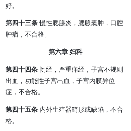
好。
慢性腮腺炎，腮腺囊肿，口腔
第四十三条
肿瘤，不合格。
第六章 妇科
闭经，严重痛经，子宫不规则
第四十四条
出血，功能性子宫出血，子宫内膜异位
症，不合格。
内外生殖器畸形或缺陷，不合
第四十五条
格。