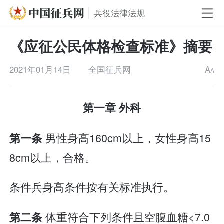
兵役法律法规
《应征公民体格检查标准》摘要
2021年01月14日
全国征兵网
A
A
第一章 外科
男性身高160cm以上，女性身高15
第一条
8cm以上，合格。
条件兵身高条件按有关标准执行。
体重符合下列条件且空腹血糖<7.0
第二条