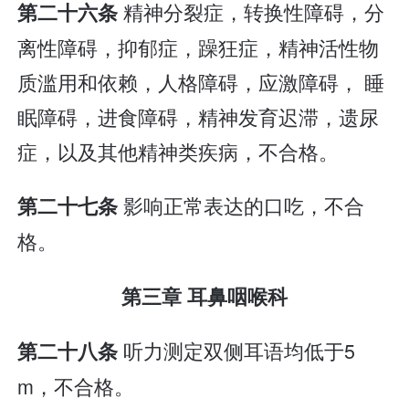
精神分裂症，转换性障碍，分
第二十六条
离性障碍，抑郁症，躁狂症，精神活性物
质滥用和依赖，人格障碍，应激障碍， 睡
眠障碍，进食障碍，精神发育迟滞，遗尿
症，以及其他精神类疾病，不合格。
影响正常表达的口吃，不合
第二十七条
格。
第三章 耳鼻咽喉科
听力测定双侧耳语均低于5
第二十八条
m，不合格。