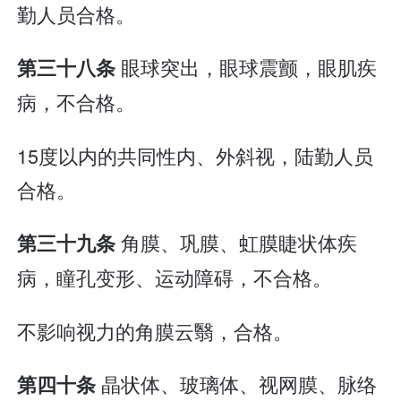
勤人员合格。
眼球突出，眼球震颤，眼肌疾
第三十八条
病，不合格。
15度以内的共同性内、外斜视，陆勤人员
合格。
角膜、巩膜、虹膜睫状体疾
第三十九条
病，瞳孔变形、运动障碍，不合格。
不影响视力的角膜云翳，合格。
晶状体、玻璃体、视网膜、脉络
第四十条