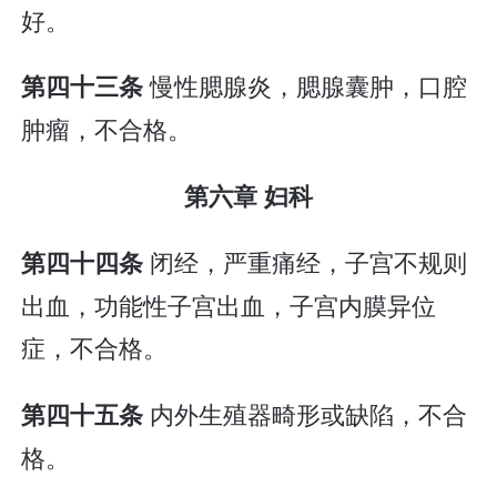
好。
慢性腮腺炎，腮腺囊肿，口腔
第四十三条
肿瘤，不合格。
第六章 妇科
闭经，严重痛经，子宫不规则
第四十四条
出血，功能性子宫出血，子宫内膜异位
症，不合格。
内外生殖器畸形或缺陷，不合
第四十五条
格。