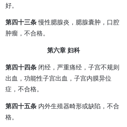
好。
慢性腮腺炎，腮腺囊肿，口腔
第四十三条
肿瘤，不合格。
第六章 妇科
闭经，严重痛经，子宫不规则
第四十四条
出血，功能性子宫出血，子宫内膜异位
症，不合格。
内外生殖器畸形或缺陷，不合
第四十五条
格。