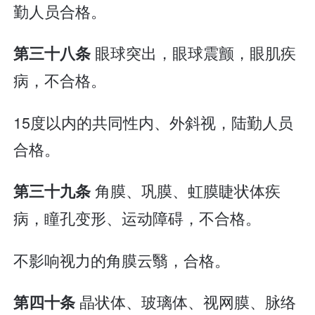
勤人员合格。
眼球突出，眼球震颤，眼肌疾
第三十八条
病，不合格。
15度以内的共同性内、外斜视，陆勤人员
合格。
角膜、巩膜、虹膜睫状体疾
第三十九条
病，瞳孔变形、运动障碍，不合格。
不影响视力的角膜云翳，合格。
晶状体、玻璃体、视网膜、脉络
第四十条