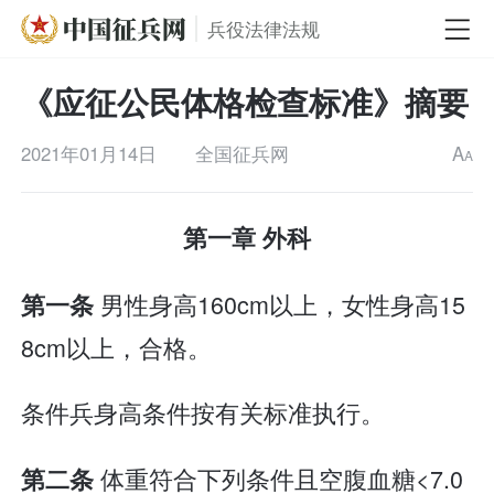
兵役法律法规
《应征公民体格检查标准》摘要
2021年01月14日
全国征兵网
A
A
第一章 外科
男性身高160cm以上，女性身高15
第一条
8cm以上，合格。
条件兵身高条件按有关标准执行。
体重符合下列条件且空腹血糖<7.0
第二条