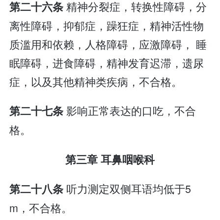
精神分裂症，转换性障碍，分
第二十六条
离性障碍，抑郁症，躁狂症，精神活性物
质滥用和依赖，人格障碍，应激障碍， 睡
眠障碍，进食障碍，精神发育迟滞，遗尿
症，以及其他精神类疾病，不合格。
影响正常表达的口吃，不合
第二十七条
格。
第三章 耳鼻咽喉科
听力测定双侧耳语均低于5
第二十八条
m，不合格。