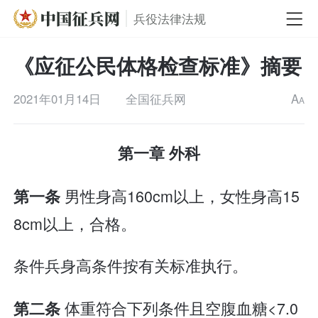
兵役法律法规
《应征公民体格检查标准》摘要
2021年01月14日
全国征兵网
A
A
第一章 外科
男性身高160cm以上，女性身高15
第一条
8cm以上，合格。
条件兵身高条件按有关标准执行。
体重符合下列条件且空腹血糖<7.0
第二条