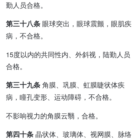
勤人员合格。
眼球突出，眼球震颤，眼肌疾
第三十八条
病，不合格。
15度以内的共同性内、外斜视，陆勤人员
合格。
角膜、巩膜、虹膜睫状体疾
第三十九条
病，瞳孔变形、运动障碍，不合格。
不影响视力的角膜云翳，合格。
晶状体、玻璃体、视网膜、脉络
第四十条