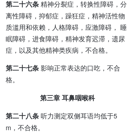
精神分裂症，转换性障碍，分
第二十六条
离性障碍，抑郁症，躁狂症，精神活性物
质滥用和依赖，人格障碍，应激障碍， 睡
眠障碍，进食障碍，精神发育迟滞，遗尿
症，以及其他精神类疾病，不合格。
影响正常表达的口吃，不合
第二十七条
格。
第三章 耳鼻咽喉科
听力测定双侧耳语均低于5
第二十八条
m，不合格。