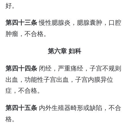
好。
慢性腮腺炎，腮腺囊肿，口腔
第四十三条
肿瘤，不合格。
第六章 妇科
闭经，严重痛经，子宫不规则
第四十四条
出血，功能性子宫出血，子宫内膜异位
症，不合格。
内外生殖器畸形或缺陷，不合
第四十五条
格。