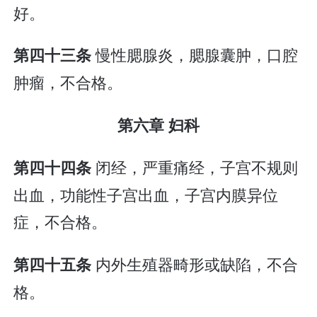
好。
慢性腮腺炎，腮腺囊肿，口腔
第四十三条
肿瘤，不合格。
第六章 妇科
闭经，严重痛经，子宫不规则
第四十四条
出血，功能性子宫出血，子宫内膜异位
症，不合格。
内外生殖器畸形或缺陷，不合
第四十五条
格。