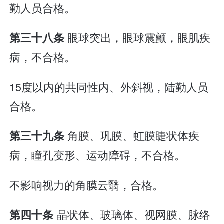
勤人员合格。
眼球突出，眼球震颤，眼肌疾
第三十八条
病，不合格。
15度以内的共同性内、外斜视，陆勤人员
合格。
角膜、巩膜、虹膜睫状体疾
第三十九条
病，瞳孔变形、运动障碍，不合格。
不影响视力的角膜云翳，合格。
晶状体、玻璃体、视网膜、脉络
第四十条