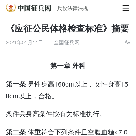
兵役法律法规
《应征公民体格检查标准》摘要
2021年01月14日
全国征兵网
A
A
第一章 外科
男性身高160cm以上，女性身高15
第一条
8cm以上，合格。
条件兵身高条件按有关标准执行。
体重符合下列条件且空腹血糖<7.0
第二条