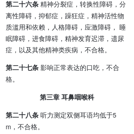
精神分裂症，转换性障碍，分
第二十六条
离性障碍，抑郁症，躁狂症，精神活性物
质滥用和依赖，人格障碍，应激障碍， 睡
眠障碍，进食障碍，精神发育迟滞，遗尿
症，以及其他精神类疾病，不合格。
影响正常表达的口吃，不合
第二十七条
格。
第三章 耳鼻咽喉科
听力测定双侧耳语均低于5
第二十八条
m，不合格。