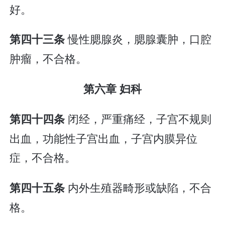
好。
慢性腮腺炎，腮腺囊肿，口腔
第四十三条
肿瘤，不合格。
第六章 妇科
闭经，严重痛经，子宫不规则
第四十四条
出血，功能性子宫出血，子宫内膜异位
症，不合格。
内外生殖器畸形或缺陷，不合
第四十五条
格。