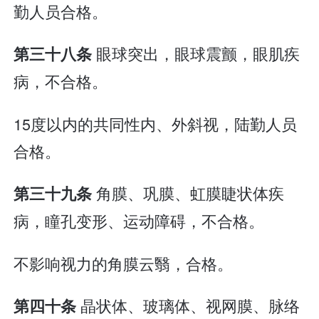
勤人员合格。
眼球突出，眼球震颤，眼肌疾
第三十八条
病，不合格。
15度以内的共同性内、外斜视，陆勤人员
合格。
角膜、巩膜、虹膜睫状体疾
第三十九条
病，瞳孔变形、运动障碍，不合格。
不影响视力的角膜云翳，合格。
晶状体、玻璃体、视网膜、脉络
第四十条