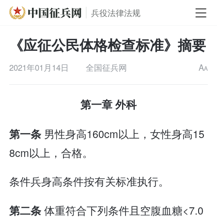
兵役法律法规
《应征公民体格检查标准》摘要
2021年01月14日
全国征兵网
A
A
第一章 外科
男性身高160cm以上，女性身高15
第一条
8cm以上，合格。
条件兵身高条件按有关标准执行。
体重符合下列条件且空腹血糖<7.0
第二条