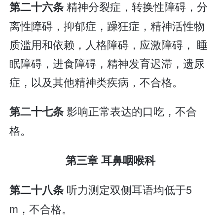
精神分裂症，转换性障碍，分
第二十六条
离性障碍，抑郁症，躁狂症，精神活性物
质滥用和依赖，人格障碍，应激障碍， 睡
眠障碍，进食障碍，精神发育迟滞，遗尿
症，以及其他精神类疾病，不合格。
影响正常表达的口吃，不合
第二十七条
格。
第三章 耳鼻咽喉科
听力测定双侧耳语均低于5
第二十八条
m，不合格。