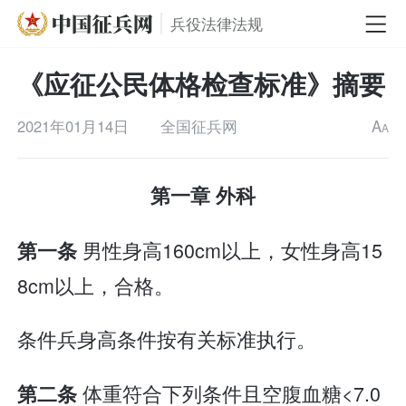
兵役法律法规
《应征公民体格检查标准》摘要
2021年01月14日
全国征兵网
A
A
第一章 外科
男性身高160cm以上，女性身高15
第一条
8cm以上，合格。
条件兵身高条件按有关标准执行。
体重符合下列条件且空腹血糖<7.0
第二条