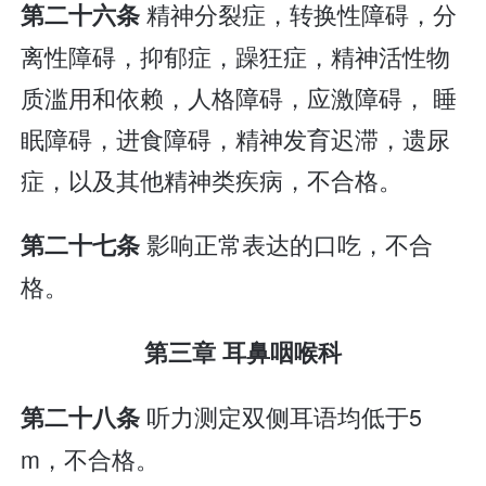
精神分裂症，转换性障碍，分
第二十六条
离性障碍，抑郁症，躁狂症，精神活性物
质滥用和依赖，人格障碍，应激障碍， 睡
眠障碍，进食障碍，精神发育迟滞，遗尿
症，以及其他精神类疾病，不合格。
影响正常表达的口吃，不合
第二十七条
格。
第三章 耳鼻咽喉科
听力测定双侧耳语均低于5
第二十八条
m，不合格。