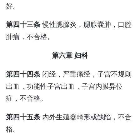
好。
慢性腮腺炎，腮腺囊肿，口腔
第四十三条
肿瘤，不合格。
第六章 妇科
闭经，严重痛经，子宫不规则
第四十四条
出血，功能性子宫出血，子宫内膜异位
症，不合格。
内外生殖器畸形或缺陷，不合
第四十五条
格。