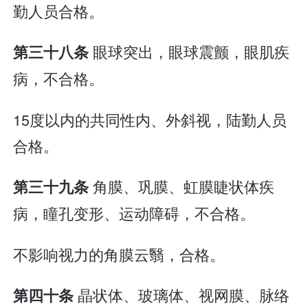
勤人员合格。
眼球突出，眼球震颤，眼肌疾
第三十八条
病，不合格。
15度以内的共同性内、外斜视，陆勤人员
合格。
角膜、巩膜、虹膜睫状体疾
第三十九条
病，瞳孔变形、运动障碍，不合格。
不影响视力的角膜云翳，合格。
晶状体、玻璃体、视网膜、脉络
第四十条