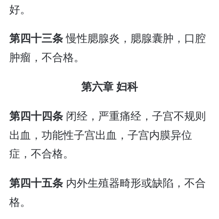
好。
慢性腮腺炎，腮腺囊肿，口腔
第四十三条
肿瘤，不合格。
第六章 妇科
闭经，严重痛经，子宫不规则
第四十四条
出血，功能性子宫出血，子宫内膜异位
症，不合格。
内外生殖器畸形或缺陷，不合
第四十五条
格。