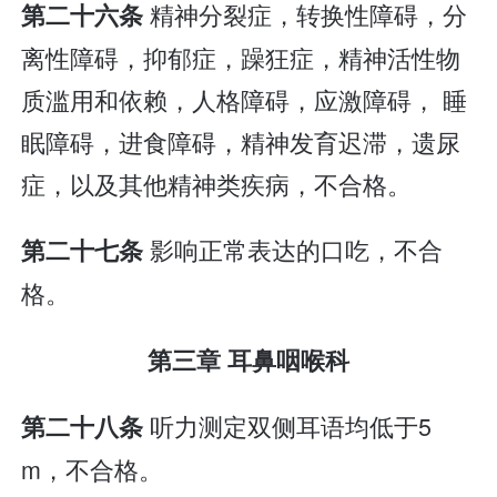
精神分裂症，转换性障碍，分
第二十六条
离性障碍，抑郁症，躁狂症，精神活性物
质滥用和依赖，人格障碍，应激障碍， 睡
眠障碍，进食障碍，精神发育迟滞，遗尿
症，以及其他精神类疾病，不合格。
影响正常表达的口吃，不合
第二十七条
格。
第三章 耳鼻咽喉科
听力测定双侧耳语均低于5
第二十八条
m，不合格。