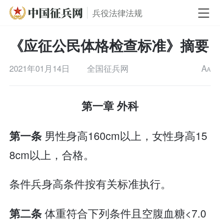
兵役法律法规
《应征公民体格检查标准》摘要
2021年01月14日
全国征兵网
A
A
第一章 外科
男性身高160cm以上，女性身高15
第一条
8cm以上，合格。
条件兵身高条件按有关标准执行。
体重符合下列条件且空腹血糖<7.0
第二条