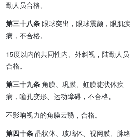
勤人员合格。
眼球突出，眼球震颤，眼肌疾
第三十八条
病，不合格。
15度以内的共同性内、外斜视，陆勤人员
合格。
角膜、巩膜、虹膜睫状体疾
第三十九条
病，瞳孔变形、运动障碍，不合格。
不影响视力的角膜云翳，合格。
晶状体、玻璃体、视网膜、脉络
第四十条