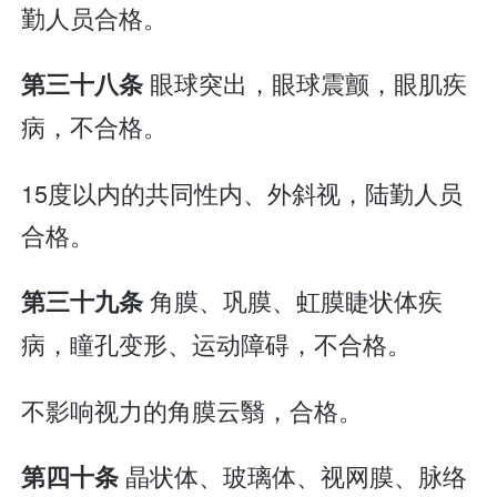
勤人员合格。
眼球突出，眼球震颤，眼肌疾
第三十八条
病，不合格。
15度以内的共同性内、外斜视，陆勤人员
合格。
角膜、巩膜、虹膜睫状体疾
第三十九条
病，瞳孔变形、运动障碍，不合格。
不影响视力的角膜云翳，合格。
晶状体、玻璃体、视网膜、脉络
第四十条