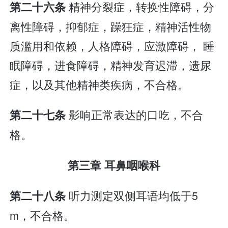
精神分裂症，转换性障碍，分
第二十六条
离性障碍，抑郁症，躁狂症，精神活性物
质滥用和依赖，人格障碍，应激障碍， 睡
眠障碍，进食障碍，精神发育迟滞，遗尿
症，以及其他精神类疾病，不合格。
影响正常表达的口吃，不合
第二十七条
格。
第三章 耳鼻咽喉科
听力测定双侧耳语均低于5
第二十八条
m，不合格。