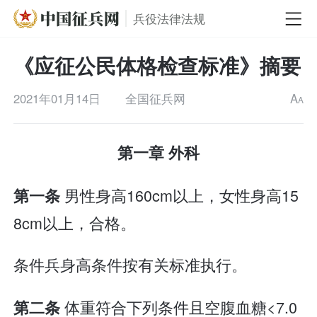
兵役法律法规
《应征公民体格检查标准》摘要
2021年01月14日
全国征兵网
A
A
第一章 外科
男性身高160cm以上，女性身高15
第一条
8cm以上，合格。
条件兵身高条件按有关标准执行。
体重符合下列条件且空腹血糖<7.0
第二条