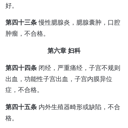
好。
慢性腮腺炎，腮腺囊肿，口腔
第四十三条
肿瘤，不合格。
第六章 妇科
闭经，严重痛经，子宫不规则
第四十四条
出血，功能性子宫出血，子宫内膜异位
症，不合格。
内外生殖器畸形或缺陷，不合
第四十五条
格。